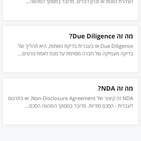
הצהרת כוונות או זכרון דברים. מדובר במסמך המהווה
…
מה זה Due Diligence?
Due Diligence או בעברית בדיקת נאותות, היא תהליך של
בדיקה מעמיקה של חברה מסוימת על מנת לאמת פרטים
…
מה זה NDA?
NDA זה קיצור של Non-Disclosure Agreement, או בתרגום
לעברית - הסכם סודיות. מדובר במסמך המהווה הסכם
…