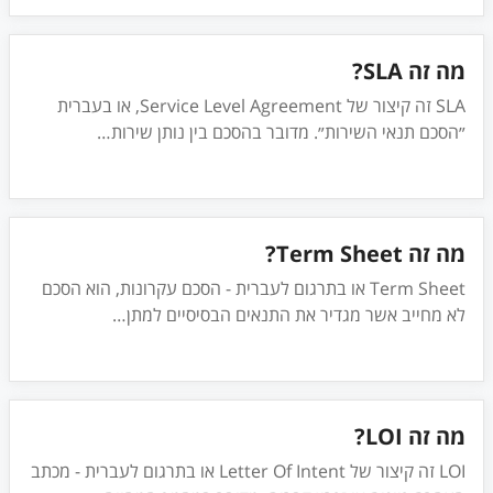
מה זה SLA?
SLA זה קיצור של Service Level Agreement, או בעברית
״הסכם תנאי השירות״. מדובר בהסכם בין נותן שירות
…
מה זה Term Sheet?
Term Sheet או בתרגום לעברית - הסכם עקרונות, הוא הסכם
לא מחייב אשר מגדיר את התנאים הבסיסיים למתן
…
מה זה LOI?
LOI זה קיצור של Letter Of Intent או בתרגום לעברית - מכתב