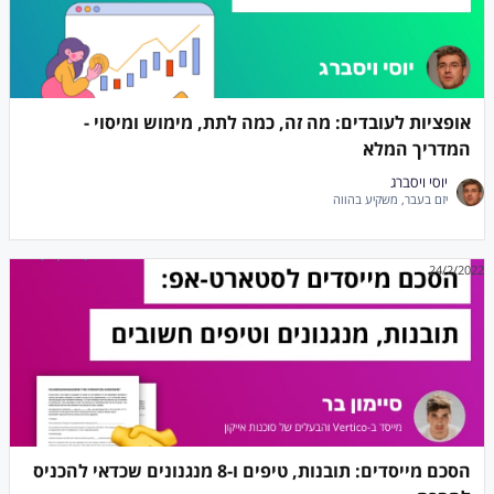
אופציות לעובדים: מה זה, כמה לתת, מימוש ומיסוי -
המדריך המלא
יוסי ויסברג
יזם בעבר, משקיע בהווה
24/2/2022
הסכם מייסדים: תובנות, טיפים ו-8 מנגנונים שכדאי להכניס