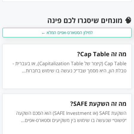
🧠 מונחים שיסגרו לכם פינה
למילון הסטארט-אפים המלא ←
מה זה Cap Table?
Cap Table (קיצור של Capitalization Table), או בעברית -
טבלת הון, היא מסמך שבד״כ נעשה בו שימוש בחברות
…
מה זה השקעת SAFE?
השקעת SAFE (או SAFE Investment) הוא הסכם השקעה
״פשוט״ שנעשה בו שימוש בין משקיעים וסטארט-אפים
…