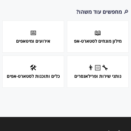
🔎
מחפשים עוד משהו?
📅
📖
מילון מונחים לסטארט-אפ
אירועים ומיטאפים
🛠
👨🏻‍🔧
נותני שירות ופרילאנסרים
כלים ותוכנות לסטארט-אפים