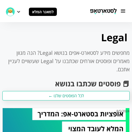
למאגר המלא
Legal
מחפשים מידע לסטארט-אפים בנושא
Legal
? הנה מגוון
מאמרים ופוסטים אורחים שכתבנו על
Legal
שעשויים לעניין
אתכם.
📕 פוסטים שכתבו בנושא
לכל הפוסטים שלנו ←
8/5/2024