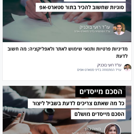
מדיניות פרטיות ותנאי שימוש לאתר ולאפליקציה: מה חשוב
לדעת
עו"ד רועי בוכניק
עו״ד המתמחה בדיני סטארט-אפים
27/7/2020