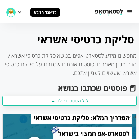
למאגר המלא
סליקת כרטיסי אשראי
מחפשים מידע לסטארט-אפים בנושא
סליקת כרטיסי אשראי
?
הנה מגוון מאמרים ופוסטים אורחים שכתבנו על
סליקת כרטיסי
אשראי
שעשויים לעניין אתכם.
📕 פוסטים שכתבו בנושא
לכל הפוסטים שלנו ←
27/3/2021