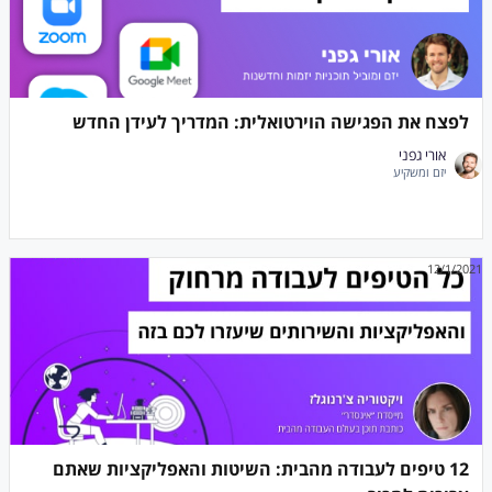
לפצח את הפגישה הוירטואלית: המדריך לעידן החדש
אורי גפני
יזם ומשקיע
12/1/2021
12 טיפים לעבודה מהבית: השיטות והאפליקציות שאתם