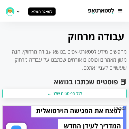
למאגר המלא
עבודה מרחוק
מחפשים מידע לסטארט-אפים בנושא
עבודה מרחוק
? הנה
מגוון מאמרים ופוסטים אורחים שכתבנו על
עבודה מרחוק
שעשויים לעניין אתכם.
📕 פוסטים שכתבו בנושא
לכל הפוסטים שלנו ←
6/8/2021