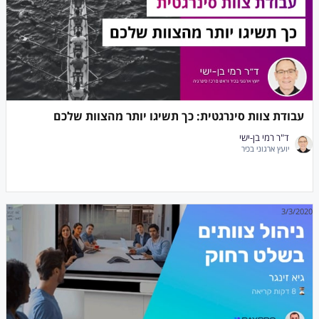
עבודת צוות סינרגטית: כך תשיגו יותר מהצוות שלכם
ד"ר רמי בן-ישי
יועץ ארגוני בכיר
3/3/2020