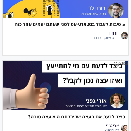
5 סיבות לעבוד בסטארט-אפ לפני שאתם יוזמים אחד כזה
דורון לוי
מנהל שיווק ומכירות.
20/4/2021
כיצד לדעת אם העצה שקיבלתם היא עצה טובה?
אורי גפני
יזם ומשקיע