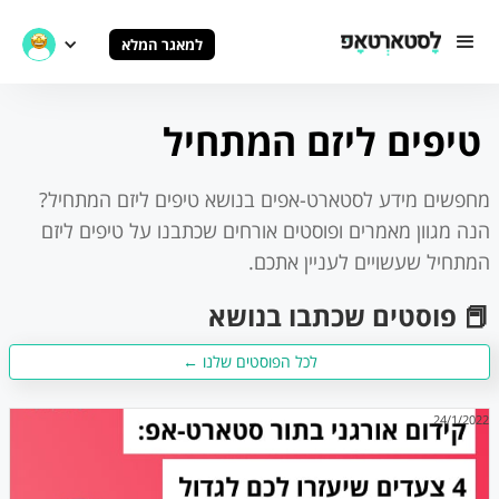
למאגר המלא
טיפים ליזם המתחיל
מחפשים מידע לסטארט-אפים בנושא
טיפים ליזם המתחיל
?
הנה מגוון מאמרים ופוסטים אורחים שכתבנו על
טיפים ליזם
המתחיל
שעשויים לעניין אתכם.
📕 פוסטים שכתבו בנושא
לכל הפוסטים שלנו ←
24/1/2022