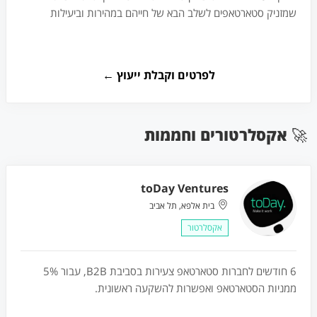
שמזניק סטארטאפים לשלב הבא של חייהם במהירות וביעילות
לפרטים וקבלת ייעוץ ←
🚀
אקסלרטורים וחממות
toDay Ventures
בית אלפא, תל אביב
אקסלרטור
6 חודשים לחברות סטארטאפ צעירות בסביבת B2B, עבור 5%
ממניות הסטארטאפ ואפשרות להשקעה ראשונית.