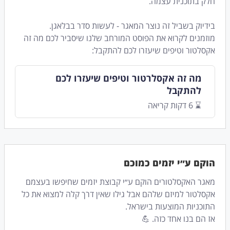
חלק בתוכנית עצמה.
בידיוק בשביל זה נוצר המאגר - לעשות סדר בבלאגן.
מוזמנים לקרוא את הפוסט המורחב שלנו שיסביר לכם מה זה
אקסלטור וטיפים שיעזרו לכם להתקבל:
מה זה אקסלרטור וטיפים שיעזרו לכם
להתקבל
⌛️ 6 דקות קריאה
הוקם ע״י יזמים כמוכם
מאגר האקסלטורים הוקם ע״י קבוצת יזמים שחיפשו בעצמם
אקסלטור למיזם שלהם אבל גילו שאין דרך קלה למצוא את כל
התוכניות המוצעות בישראל.
אז הם בנו אחד כזה. 💪