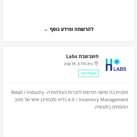
להרשמה ומידע נוסף ←
חשבשבת Labs
בית הלל 5, תל אביב
אקסלרטור
תוכנית בת שישה חודשים לחברות בעולמות ה- Retail / Industry
4.0 / Inventory Management בליווי ומנטורינג אישי של מיטב
המומחים בתעשייה.