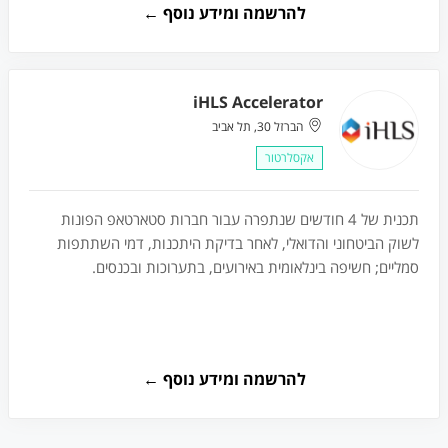
להרשמה ומידע נוסף ←
iHLS Accelerator
הברזל 30, תל אביב
אקסלרטור
תכנית של 4 חודשים שנתפרה עבור חברות סטארטאפ הפונות
לשוק הביטחוני והדואלי, לאחר בדיקת היתכנות, דמי השתתפות
סמליים; חשיפה בינלאומית באירועים, בתערוכות ובכנסים.
להרשמה ומידע נוסף ←