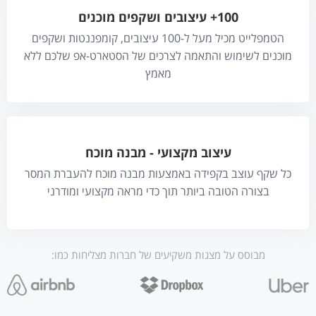
100+ עיצובים ושקפים מוכנים
הטמפלייט מכיל מעל ל-100 עיצובים, קומפננטות ושקפים
מוכנים לשימוש והתאמה לצרכים של הסטארט-אפ שלכם ללא
מאמץ
עיצוב מקצועי - מבנה מוכח
כל שקף עוצב בקפידה באמצעות מבנה מוכח להעברת המסר
בצורה הטובה ביותר תוך כדי מראה מקצועי ומודרני
מבוסס על מצגות משקיעים של חברות מצליחות כמו: