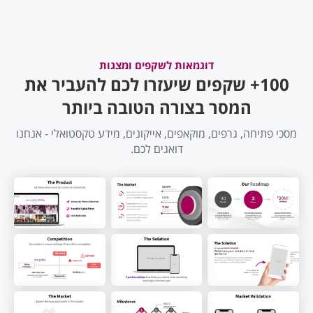
דוגמאות לשקפים ומצגות
100+ שקפים שיעזרו לכם להעביר את
המסר בצורה הטובה ביותר
מסכי פתיחה, גרפים, מוקאפים, אייקונים, מידע טקסטואלי - אנחנו
דואגים לכם.