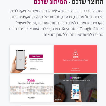
המוצר שלכם -
המיתוג שלכם
הטמפלייט בנוי בצורה כזו שתאפשר לכם להתאים כל שקף למיתוג
שלכם - החל מהלוגו, צבעים, תמונות של המוצר, מוקאפים ועוד.
הקבצים מותאמים לעבודה בתוכנות המוכרות PowerPoint,
Google Slides ו-Keynote. כמו כן, כללנו מאות אייקונים גנריים
שתוכלו להשתמש בהם לכל אורך המצגת.