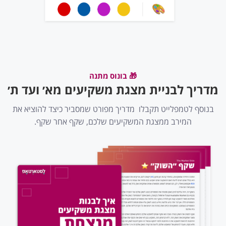
🎁 בונוס מתנה
מדריך לבניית מצגת משקיעים מא׳ ועד ת׳
בנוסף לטמפלייט תקבלו מדריך מפורט שמסביר כיצד להוציא את
המירב ממצגת המשקיעים שלכם, שקף אחר שקף.