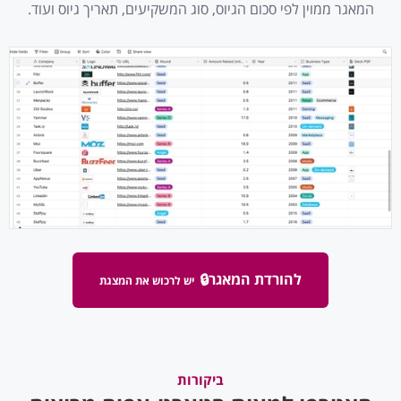
המאגר ממוין לפי סכום הגיוס, סוג המשקיעים, תאריך גיוס ועוד.
להורדת המאגר
🔒
יש לרכוש את המצגת
ביקורות