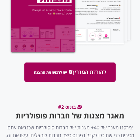
להורדת המדריך
🔒
יש לרכוש את המצגת
🎁 בונוס #2
מאגר מצגות של חברות פופולריות
צירפנו מאגר של 40+ מצגות של חברות פופולריות שכנראה אתם
מכירים כדי שתוכלו לקבל רפרנס כיצד חברות שהצליחו עשו את זה.