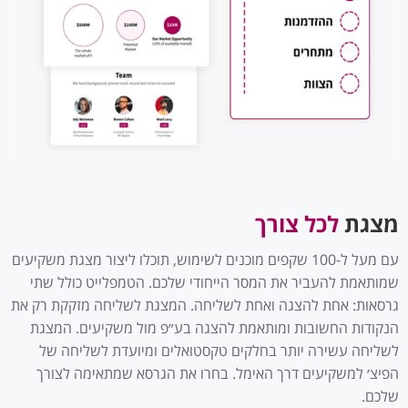
מצגת
לכל צורך
עם מעל ל-100 שקפים מוכנים לשימוש, תוכלו ליצור מצגת משקיעים
שמותאמת להעביר את המסר הייחודי שלכם. הטמפלייט כולל שתי
גרסאות: אחת להצגה ואחת לשליחה. המצגת לשליחה מזקקת רק את
הנקודות החשובות ומותאמת להצגה בע״פ מול משקיעים. המצגת
לשליחה עשירה יותר בחלקים טקסטואלים ומיועדת לשליחה של
הפיצ׳ למשקיעים דרך האימל. בחרו את הגרסא שמתאימה לצורך
שלכם.