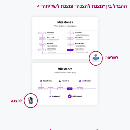
ההבדל בין ״מצגת להצגה״ ומצגת לשליחה״ >