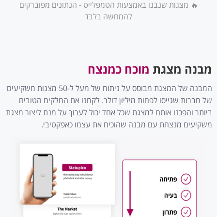
🔥 מצגות שנבנו באמצעות הטמפלייט - הנתונים מפוברקים
להמחשה בלבד
מבנה מצגת
מוכח כמנצח
המבנה של המצגת מבוסס על ניתוח של מעל ל-50 מצגות משקיעים
של חברות שגייסו לפחות מיליון דולר. לקחנו את החלקים הטובים
ביותר והפכנו אותם למצגת שכל אחד יכול לערוך על מנת ליצור מצגת
משקיעים מנצחת עם מבנה שהוכיח את עצמו כאפקטיבי.