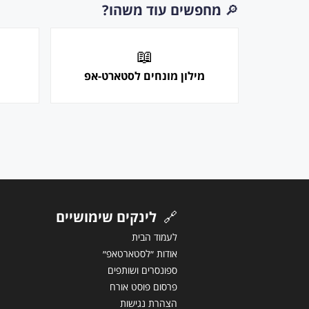
🔎
מחפשים עוד משהו?
📖
מילון מונחים לסטארט-אפ
🔗
לינקים שימושיים
לעמוד הבית
אודות ״לסטארטאפ״
ספונסרים ושותפים
פרסום פוסט אורח
הצהרת נגישות