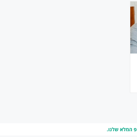
פ המלא שלנו.