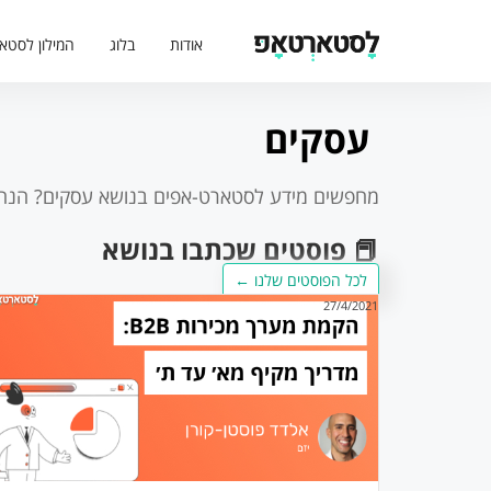
אודות
בלוג
המילון לסטא
עסקים
מחפשים מידע לסטארט-אפים בנושא
עסקים
? הנה
📕 פוסטים שכתבו בנושא
לכל הפוסטים שלנו ←
27/4/2021