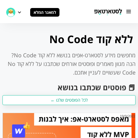
למאגר המלא
ללא קוד No Code
מחפשים מידע לסטארט-אפים בנושא
ללא קוד No Code
?
הנה מגוון מאמרים ופוסטים אורחים שכתבנו על
ללא קוד No
Code
שעשויים לעניין אתכם.
📕 פוסטים שכתבו בנושא
לכל הפוסטים שלנו ←
19/9/2022