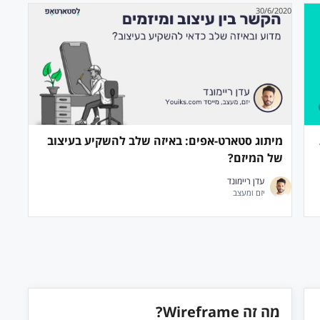
30/6/2020
מיתוג סטארט-אפים: באיזה שלב להשקיע בעיצוב
של המיזם?
עדן ריימונד
יזם ומעצב
מה זה Wireframe?