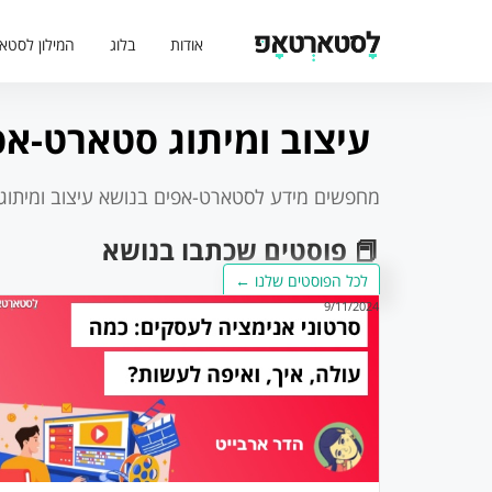
אודות
בלוג
המילון לסטא
עיצוב ומיתוג סטארט-אפ
מחפשים מידע לסטארט-אפים בנושא
עיצוב ומיתו
📕 פוסטים שכתבו בנושא
לכל הפוסטים שלנו ←
9/11/2024