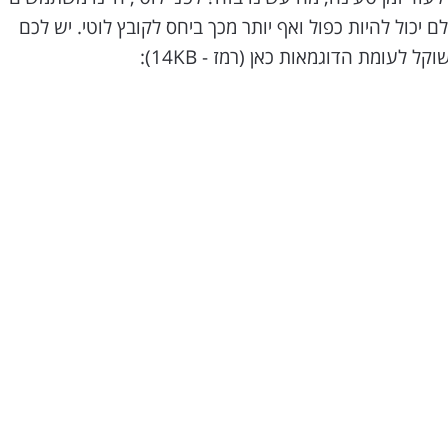
משקלם יכול להיות כפול ואף יותר מכך ביחס לקובץ לוטי. יש לכם
לעומת הדוגמאות כאן (רמז - 14KB):