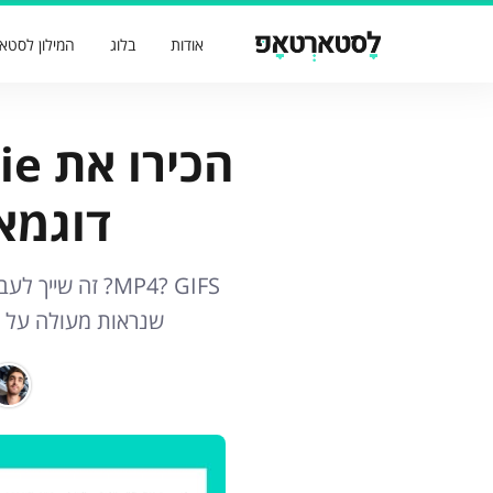
אודות
בלוג
המילון לסטא
דוגמא
שנראות מעולה על כ