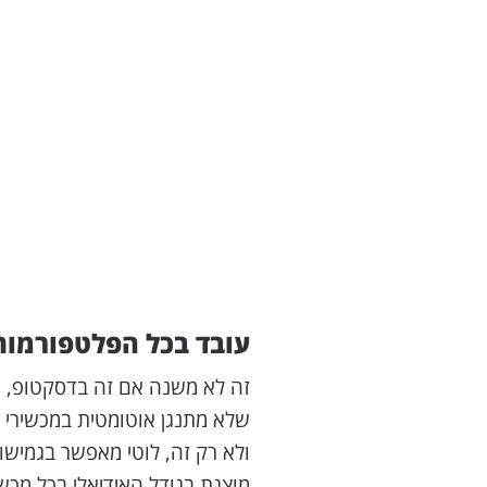
עובד בכל הפלטפורמות
שלא מתנגן אוטומטית במכשירי אייפון, לוטי מנגן 
ולא רק זה, לוטי מאפשר בגמישו
מוצגת בגודל האידיאלי בכל מכשי