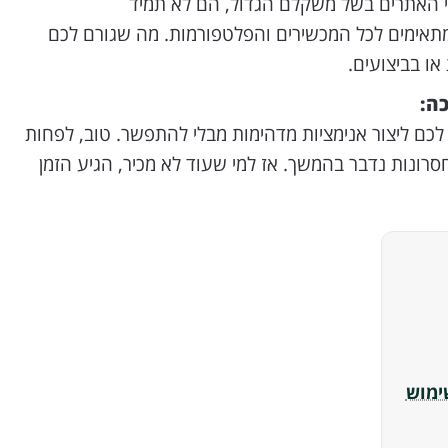
עי האתרים בשל משקלם הגדול, הם לא תמיד
 מתאימים לכל המכשירים והפלטפורמות. מה שגורם לכם
ו בביצועים.
ם ליצור אנימציות מדהימות מבלי להתפשר. טוב, לפחות
החסרונות נדבר בהמשך. אז למי שעוד לא מכיר, הגיע הזמן
ימוש