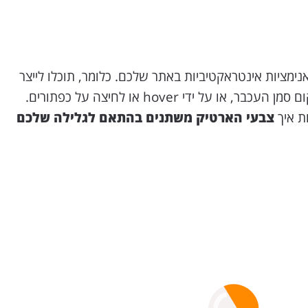
נימציות אינטראקטיביות באתר שלכם. כלומר, תוכלו לייצר
 על ידי hover או לחיצה על כפתורים.
ת איך
צבעי הארטיק משתנים בהתאם לגלילה שלכם