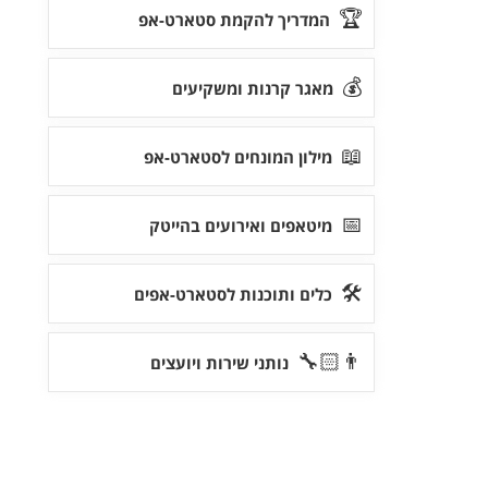
🏆
המדריך להקמת סטארט-אפ
💰
מאגר קרנות ומשקיעים
📖
מילון המונחים לסטארט-אפ
📅
מיטאפים ואירועים בהייטק
🛠
כלים ותוכנות לסטארט-אפים
👨🏻‍🔧
נותני שירות ויועצים