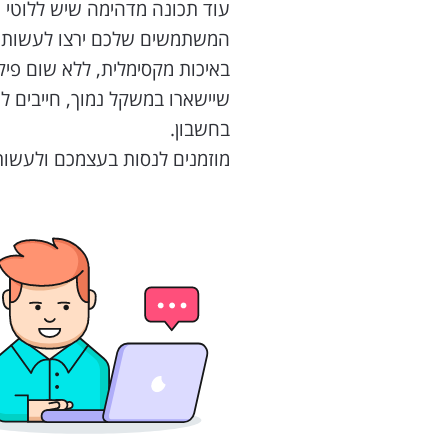
עוד תכונה מדהימה שיש ללוטי הי
המשתמשים שלכם ירצו לעשות זום
בחשבון.
מוזמנים לנסות בעצמכם ולעשות 