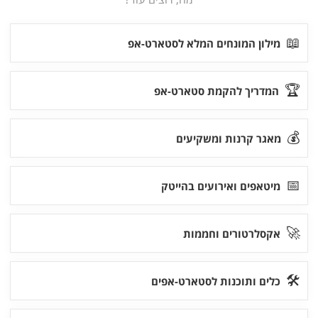
📖
מילון המונחים המלא לסטארט-אפ
🏆
המדריך להקמת סטארט-אפ
💰
מאגר קרנות ומשקיעים
📅
מיטאפים ואירועים בהייטק
🚀
אקסלרטורים וחממות
🛠
כלים ותוכנות לסטארט-אפים