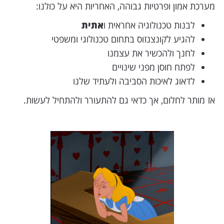
מערכת אמון ופרטיות גבוהה, האחריות היא על כולנו:
לבנות טכנולוגיה אחראית ו
אתית
להגיע לקונצנזוס בתחום טכנולוגי ומשפטי
לחנך ולהכשיר את עצמנו
לפתח חוסן מפני שינויים
לדאוג לאיכות הסביבה ולעתיד שלנו
אז מותר לחלום, אך כדאי גם להתעורר ולהתחיל לעשות.