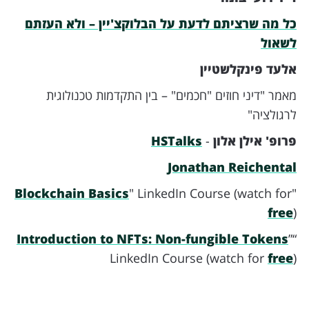
כל מה שרציתם לדעת על הבלוקצ'יין – ולא העזתם
לשאול
אלעד פינקלשטיין
מאמר "דיני חוזים "חכמים" – בין התקדמות טכנולוגית
לרגולציה"
פרופ' אילן אלון
-
HSTalks
Jonathan Reichental
Blockchain Basics
" LinkedIn Course (watch for
"
free
)
Introduction to NFTs: Non-fungible Tokens
”
“
LinkedIn Course (watch for
free
)