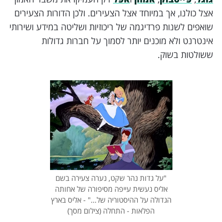
אצל כולנו, אך במיוחד אצל הצעירים. ולכן הדורות הצעירים
שואפים לשנות פרדיגמה של ריכוזיות ושליטה במידע ושירותי
אינטרנט ולא מוכנים יותר לסמוך על חברות גדולות
ששולטות בשוק.
"על גדות נהר שקט, נערה צעירה בשם
אליס נעשית עייפה מסיפורה של אחותה
הגדולה על ההיסטוריה של…" - אליס בארץ
הפלאות - התחלה (צילום מסך)