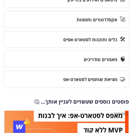
🚀
אקסלרטורים וחממות
🛠
כלים ותוכנות לסטארט-אפים
🧠
מאמרים ומדריכים
🤝
מציאת שותפים לסטארט-אפ
פוסטים נוספים שעשויים לעניין אותך...
🤔
19/9/2022