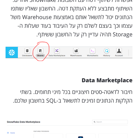
השיתוף מתבצע ללא העתקת דטה. החשבון שאליו שותפו
הנתונים יכול לתשאל אותם באמצעות Warehouse משל
עצמו וכך בעצם לשלם רק על העיבוד בעוד שעלות ה-
Storage תהיה עדיין רק על החשבון ששיתף.
Data Marketplace
חיבור לדאטה-סטים חיצוניים בכל מיני תחומים. בשתי
הקלקות הנתונים זמינים לתשאול ב-SQL בחשבון שלכם.