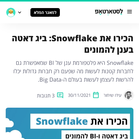
למאגר המלא
הכירו את Snowflake: ביג דאטה
בענן להמונים
Snowflake היא פלטפורמת ענן של BI שמאפשרת גם
לחברות קטנות לעשות מה שפעם רק חברות גדולות יכלו
להרשות לעצמן לעשות בעולם ה-Big Data.
3 תגובות
עידו שיחור
30/11/2021