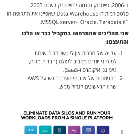
ב-2006, פייסבוק נכנסה לחיינו רק בשנת 2005.
פלטפורמות ה-Data Warehouse שאפיינו את התקופה הזו
היו Oracle, Teradata ו-MSSQL server.
שני תהליכים שהתרחשו במקביל כבר אז הלכו
והתעצמו:
עלייה של חברות און ליין שנותנות שירות
למיליוני יוזרים מסביב לעולם (חברות מדיה,
גיימינג, איקומרס ו-SaaS).
התפתחות של שירותי הענן בדגש על AWS
שהיו הראשונים לגדול ממש.