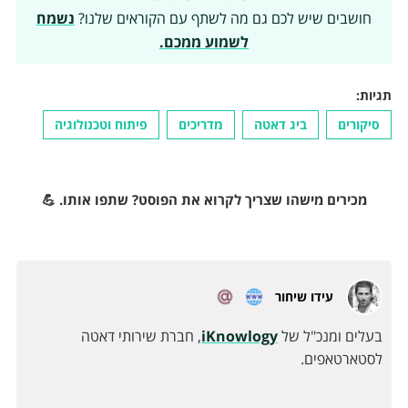
חושבים שיש לכם גם מה לשתף עם הקוראים שלנו?
נשמח
לשמוע ממכם.
תגיות:
סיקורים
ביג דאטה
מדריכים
פיתוח וטכנולוגיה
מכירים מישהו שצריך לקרוא את הפוסט? שתפו אותו. 💪
עידו שיחור
בעלים ומנכ"ל של
iKnowlogy
, חברת שירותי דאטה
לסטארטאפים.