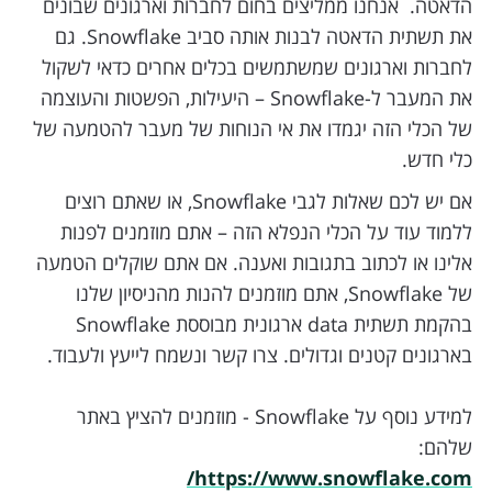
הדאטה. אנחנו ממליצים בחום לחברות וארגונים שבונים
את תשתית הדאטה לבנות אותה סביב Snowflake. גם
לחברות וארגונים שמשתמשים בכלים אחרים כדאי לשקול
את המעבר ל-Snowflake – היעילות, הפשטות והעוצמה
של הכלי הזה יגמדו את אי הנוחות של מעבר להטמעה של
כלי חדש.
אם יש לכם שאלות לגבי Snowflake, או שאתם רוצים
ללמוד עוד על הכלי הנפלא הזה – אתם מוזמנים לפנות
אלינו או לכתוב בתגובות ואענה. אם אתם שוקלים הטמעה
של Snowflake, אתם מוזמנים להנות מהניסיון שלנו
בהקמת תשתית data ארגונית מבוססת Snowflake
בארגונים קטנים וגדולים. צרו קשר ונשמח לייעץ ולעבוד.
למידע נוסף על Snowflake - מוזמנים להציץ באתר
שלהם:
https://www.snowflake.com/