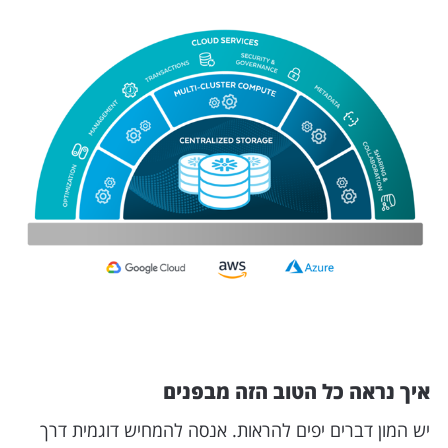
איך נראה כל הטוב הזה מבפנים
יש המון דברים יפים להראות. אנסה להמחיש דוגמית דרך