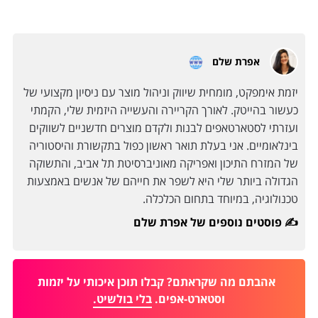
אפרת שלם
יזמת אימפקט, מומחית שיווק וניהול מוצר עם ניסיון מקצועי של
כעשור בהייטק. לאורך הקריירה והעשייה היזמית שלי, הקמתי
ועזרתי לסטארטאפים לבנות ולקדם מוצרים חדשניים לשווקים
בינלאומיים. אני בעלת תואר ראשון כפול בתקשורת והיסטוריה
של המזרח התיכון ואפריקה מאוניברסיטת תל אביב, והתשוקה
הגדולה ביותר שלי היא לשפר את חייהם של אנשים באמצעות
טכנולוגיה, במיוחד בתחום הכלכלה.
פוסטים נוספים של אפרת שלם ✍️
אהבתם מה שקראתם? קבלו תוכן איכותי על יזמות
וסטארט-אפים.
בלי בולשיט.