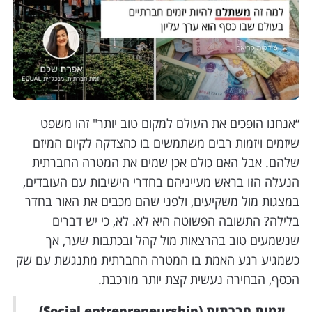
“אנחנו הופכים את העולם למקום טוב יותר" זהו משפט
שיזמים ויזמות רבים משתמשים בו כהצדקה לקיום המיזם
שלהם. אבל האם כולם אכן שמים את המטרה החברתית
הנעלה הזו בראש מעייניהם בחדרי הישיבות עם העובדים,
במצגות מול משקיעים, ולפני שהם מכבים את האור בחדר
בלילה? התשובה הפשוטה היא לא. לא, כי יש דברים
שנשמעים טוב בהרצאות מול קהל ובכתבות שער, אך
כשמגיע רגע האמת בו המטרה החברתית מתנגשת עם שק
הכסף, הבחירה נעשית קצת יותר מורכבת.
יזמות חברתית (Social entrepreneurship)