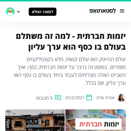
למאגר המלא
יזמות חברתית - למה זה משתלם
בעולם בו כסף הוא ערך עליון
עולם ההייטק הוא עולם קשוח, מלא בקונפליקטים
מוסריים. בפוסט זה נדבר על יזמות חברתית, כסף, ואיך
השניים האלה מצליחים לעבוד ביחד בעולם בו כסף הוא
ערך עליון, אם בכלל.
5 תגובות
אפרת שלם
25/2/2021