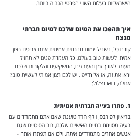
הישראליות בעלות השווי הפרטי הגבוה ביותר.
איך תהפכו את המיזם שלכם למיזם חברתי
מנצח
קודם כל, בשביל יזמות חברתית אמיתית אתם צריכים רצון
אמיתי לעשות טוב בעולם. כל העמדת פנים לא תחזיק
מעמד לאורך זמן והעובדים, המשקיעים והלקוחות שלכם
יראו את זה, אז אל תזייפו. יש לכם רצון אמיתי לעשיית טוב?
אחלה, בואו נצלול:
1. פתרו בעייה חברתית אמיתית
בריאיון לפורבס, וולף הרד טוענת שאם אתם מתמודדים עם
בעיה מסוימת בחיים האישיים שלכם, רוב הסיכויים שגם
אנשים אחרים מתמודדים איתה, ולכן אם תפתרו אותה -