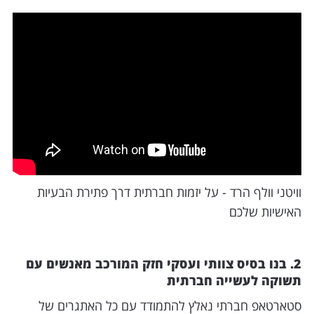
וויטני וולף הרד - על יזמות חברתית דרך פתירת הבעיות
האישיות שלכם
2. בנו בסיס צוותי ועסקי חזק המורכב מאנשים עם
תשוקה לעשייה חברתית
סטארטאפ חברתי נאלץ להתמודד עם כל האתגרים של