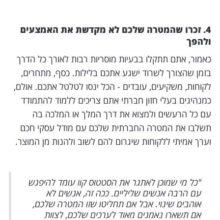
4. זכרו שהמטרה שלכם לא מקדשת את האמצעים
ולהפך
כאמור, אתם תתקלו בבעיות מוסריות רבות לאורך כל הדרך
בזמן שהצורך לשרוד ישגע אתכם בלילות. כסף, מתחרים,
לקוחות, משקיעים, עובדים - הכל ינסו לטלטל אתכם. אולם,
כמנהיגים בעלי חזון חברתי אתם צריכים ללמוד להתמודד
עם כל הרעשים ולמצוא את דרך המלך או המלכה בה
תשלבו את המטרה החברתית שלכם עם מודל עסקי חכם
וערך אמיתי ללקוחות שיגרום להם לשוב ולהנות מן המוצר.
"כל מי שמוכן לאתגר את הסטטוס קוו עומד להיפגש
עם הרבה אנשים שליליים. ככה זה, אנשים לא
אוהבים שינוי. אבל אם תחליטו שזו המטרה שלכם,
אם תשארו נאמנים מאוד לערכים שלכם, לצוות