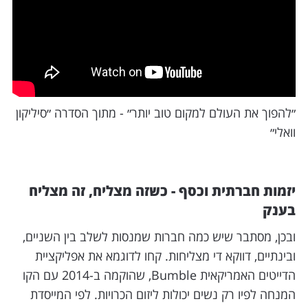
״להפוך את העולם למקום טוב יותר״ - מתוך הסדרה ״סיליקון
וואלי״
יזמות חברתית וכסף - כשזה מצליח, זה מצליח
בענק
ובכן, מסתבר שיש כמה חברות שמנסות לשלב בין השניים,
ובינתיים, דווקא די מצליחות. קחו לדוגמא את אפליקציית
הדייטים האמריקאית Bumble, שהוקמה ב-2014 עם הקו
המנחה לפיו רק נשים יכולות ליזום הכרויות. לפי המייסדת