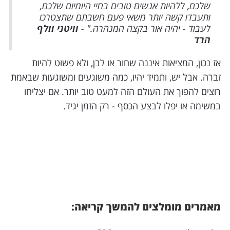
שלכם, ללהיות אנשים טובים בחיי היומיום שלכם,
ותעבדו קשה יותר משאי פעם חשבתם שתצטרכו
לעבוד - יהיה אור בקצה המנהרה." -
וויטני וולף
הרד
אז נכון, המציאות איננה שחור או לבן, ולא פשוט להיות
זברה. אבל יש, ותמיד יהיו, כמה משוגעים ומשוגעות שבאמת
רוצים להפוך את העולם הזה למעט טוב יותר. אם יצליחו
במשימה או יפלו לבצע הכסף - רק הזמן יגיד.
מאמרים מומלצים להמשך קריאה: