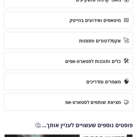
📅
מיטאפים ואירועים בהייטק
🚀
אקסלרטורים וחממות
🛠
כלים ותוכנות לסטארט-אפים
🧠
מאמרים ומדריכים
🤝
מציאת שותפים לסטארט-אפ
פוסטים נוספים שעשויים לעניין אותך...
🤔