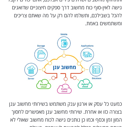
גישה לאין-סוף כוח מחשוב דרך ספקים חיצוניים שדואגים
להכל בשבילכם, ותשלמו להם רק על מה שאתם צריכים
ומשתמשים באמת.
כמעט כל עסק או ארגון ענק משתמש בשירותי מחשוב ענן
בצורה כזו או אחרת. שירותי מחשוב ענן מאפשרים לחסוך
המון זמן וכסף וכמו כן נותנים גישה לכוח מחשוב שאולי לא