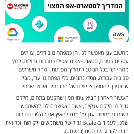
מחשוב ענן מאפשר לנו, הן כמפתחים בודדים, צוותים,
עסקים קטנים, סטארט-אפים ואפילו כחברות גדולות, לרוץ
מהר יותר בכל הנוגע לתהליך הפיתוח - החל משרתים,
סביבות עבודה, מסדי נתונים, כלי מפתחים ועוד, מבלי
שנצטרך להחזיק צי שלם של מתכנתים ואנשי שרתים.
העשור האחרון הביא עימו המון שחקנים בתחום, חלקם
גדולים וחלקם ענקיים, אשר מאפשרים לנו להשתמש
בשירותי מחשוב ענן על מנת להאיץ את תהליכי הפיתוח
שלנו, לעמוד ב-Scale גדול של משתמשים ולקוחות, וכל זאת
מבלי לקרוע את הכיס (כמעט..).