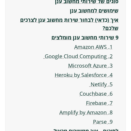
סוגים של שירותי מחשוב ענן
שימושים למחשוב ענן
איך (כדאי) לבחור שירות מחשוב ענן לצרכים
שלכם?
9 שירותי מחשוב ענן מומלצים
1. Amazon AWS
2. Google Cloud Computing
3. Microsoft Azure
4. Heroku by Salesforce
5. Netlify
6. Couchbase
7. Firebase‍
8. Amplify by Amazon
9. Parse