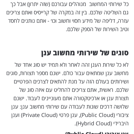
כל שירותי המחשוב מנוהלים עבורכם (שזה יתרון) אבל כך
גם השליטה שלכם. בין זה במקרה של קרייסיס ואתם צריכים
עזרה, דליפה של מידע חסוי וחשוב וכו׳ - אתם נותנים לחסד
וטיב השירות של הספק שלכם.
סוגים של שירותי מחשוב ענן
לא כל שירות הענן זהה לאחר ולא תמיד יש סוג אחד של
מחשוב ענן שמתאים עבור כולם. ישנם מספר תצורות, סוגים
ושירותים בעולם הזה על מנת להתאים לצרכים הפרטיים
שלכם. ראשית, אתם צריכים להחליט עם איזה סוג של
תצורת ענן או ארכיטקטורה אתם מעוניינים לעבוד. ישנם
שלושה דרכים שונות לעבודה עם שירותי מחשוב ענן: ענן
ציבורי (Public Cloud), ענן פרטי (Private Cloud) וענן
היברידי (Hybrid Cloud).
ענן ציבורי (Public Cloud)