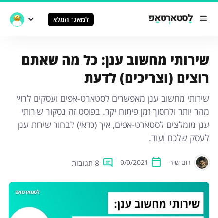
למאגר המלא
שירותי מחשוב ענן: כל מה שאתם
רוצים (וצריכים) לדעת
שירותי מחשוב ענן מאפשרים לסטארט-אפים ועסקים לרוץ
מהר יותר ולחסוך זמן פיתוח יקר. בפוסט זה נסקור שירותי
ענן מומלצים לסטארט-אפים, איך (כדאי) לבחור שירות ענן
לעסק שלכם ועוד.
8 תגובות
רום שירי
9/9/2021