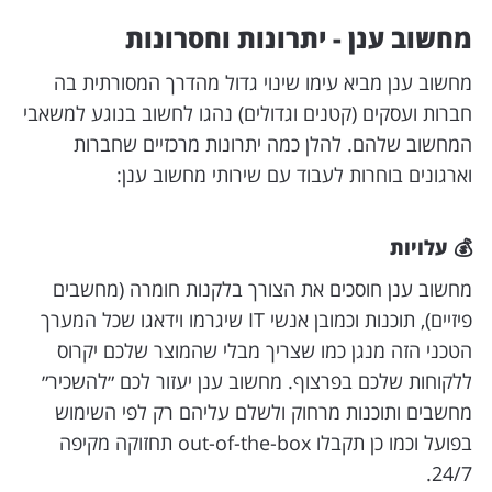
מחשוב ענן - יתרונות וחסרונות
מחשוב ענן מביא עימו שינוי גדול מהדרך המסורתית בה
חברות ועסקים (קטנים וגדולים) נהגו לחשוב בנוגע למשאבי
המחשוב שלהם. להלן כמה יתרונות מרכזיים שחברות
וארגונים בוחרות לעבוד עם שירותי מחשוב ענן:
💰 עלויות
מחשוב ענן חוסכים את הצורך בלקנות חומרה (מחשבים
פיזיים), תוכנות וכמובן אנשי IT שיגרמו וידאגו שכל המערך
הטכני הזה מנגן כמו שצריך מבלי שהמוצר שלכם יקרוס
ללקוחות שלכם בפרצוף. מחשוב ענן יעזור לכם ״להשכיר״
מחשבים ותוכנות מרחוק ולשלם עליהם רק לפי השימוש
בפועל וכמו כן תקבלו out-of-the-box תחזוקה מקיפה
24/7.