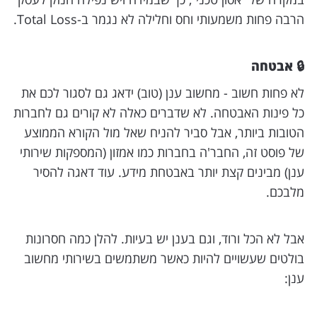
הרבה פחות משמעותי וחס וחלילה לא נגמר ב-Total Loss.
🔒 אבטחה
לא פחות חשוב - מחשוב ענן (טוב) ידאג גם לסגור לכם את
כל פינות האבטחה. לא שדברים כאלה לא קורים גם לחברות
הטובות ביותר, אבל סביר להניח שאל מול הקורא הממוצע
של פוסט זה, החבר'ה בחברות כמו אמזון (המספקות שירותי
ענן) מבינים קצת יותר באבטחת מידע. עוד דאגה להסיר
מלבכם.
אבל לא הכל ורוד, וגם בענן יש בעיות. להלן כמה חסרונות
בולטים שעשויים להיות כאשר משתמשים בשירותי מחשוב
ענן: