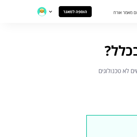
הוספה למאגר
ם מאמר אורח
ברית גם לאנשים לא טכנולוגים