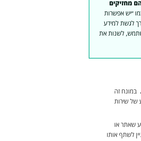
ם מחזיקים
מו ״יש אפשרות
ת דרך לגשת למידע
שתמש, לשנות את
במונח זה
 של שירות
רך לקבל מידע שאתר או
מידע (ומעוניין לשתף אותו