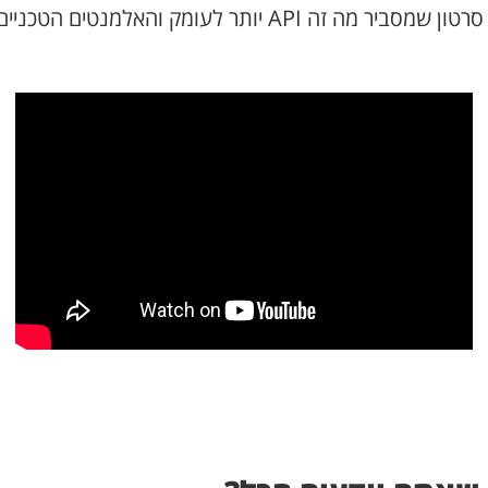
AP יותר לעומק והאלמנטים הטכניים המרכיבים אותו.