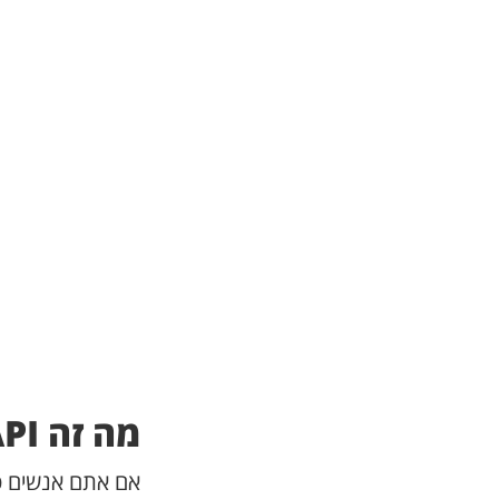
מה זה API - למעמיקים