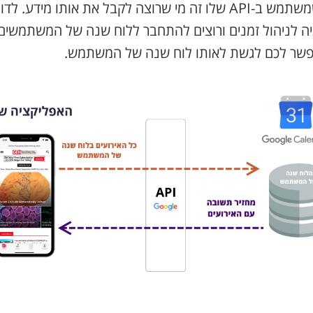
עם אחרים) ומי שמשתמש ב-API שלו זה מי שרוצה לקבל את אותו מידע
 לניהול זמנים ורוצים להתחבר ללוח שנה של המשתמשים ב