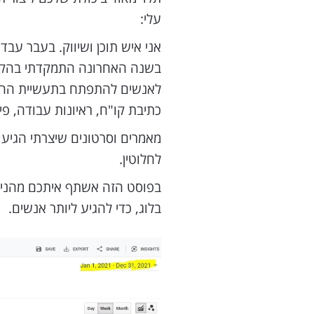
עלי:
אני איש תוכן ושיווק. בעבר עבדת
לאנשים להתפתח בתעשיית ההייט
כתיבת קו"ח, ראיונות עבודה, פיתו
לחלוטין.
בפוסט הזה אשתף איתכם מהניסיו
בלוג, כדי להגיע ליותר אנשים.