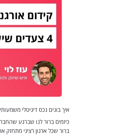
איך בונים נכס דיגיטלי משמעותי
כיזמים ברור לנו שברגע שהחברה ת
ברור שכל ארגון רציני מתחזק את