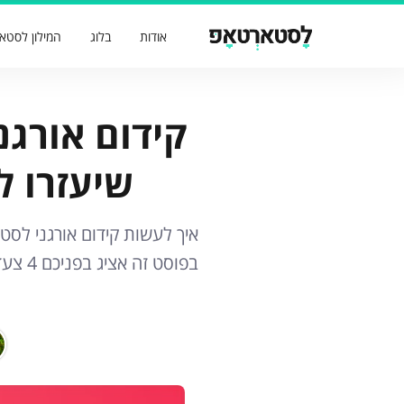
אודות
בלוג
המילון לסטא
שיעזרו לכם לג
איך לעשות קידום אורגני לסט
בפוסט