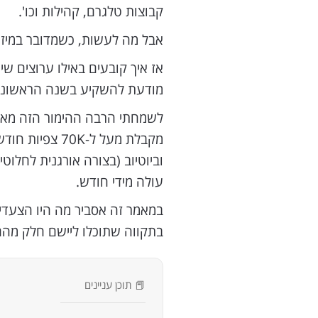
קבוצות טלגרם, קהילות וכו'.
אבל מה לעשות, כשמדובר במיז
אז איך קובעים באילו ערוצים ש
מודעת להשקיע בשנה הראשונ
לשמחתי הרבה ההימור הזה מאו
וביוטיוב (בצורה אורגנית לחלוטי
עולה מידי חודש.
במאמר זה אסביר מה היו הצעדי
בתקווה שתוכלו ליישם חלק מהם
📕 תוכן עניינים