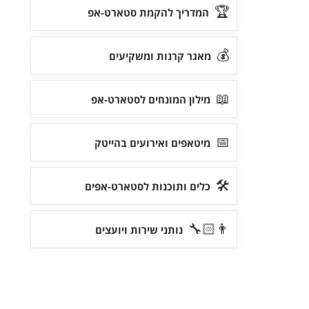
🏆
המדריך להקמת סטארט-אפ
💰
מאגר קרנות ומשקיעים
📖
מילון המונחים לסטארט-אפ
📅
מיטאפים ואירועים בהייטק
🛠
כלים ותוכנות לסטארט-אפים
👨🏻‍🔧
נותני שירות ויועצים