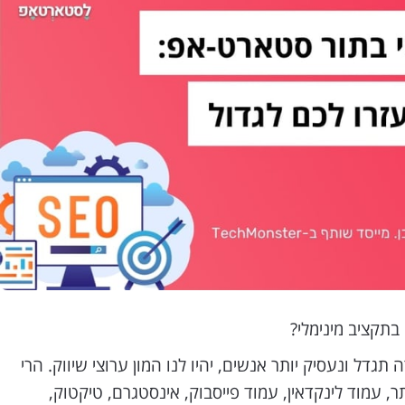
 בתקציב מינימלי?
גדל ונעסיק יותר אנשים, יהיו לנו המון ערוצי שיווק. הרי
ר, עמוד לינקדאין, עמוד פייסבוק, אינסטגרם, טיקטוק,