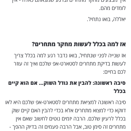
לומדים מהם.
יאללה, בואו נתחיל.
אז למה בכלל לעשות מחקר מתחרים?
אז שנייה לפני שנתחיל, בואו נדבר רגע למה בכלל צריך
לעשות בדיקת מתחרים לסטארט-אפ שלכם ואיך זה עוזר
לכם בחיים:
סיבה ראשונה: להבין את גודל השוק… אם הוא קיים
בכלל
סיבה ראשונה למציאת מתחרים לסטארט-אפ שלכם היא לאו
דווקא כדי למצוא מתחרים אלא בכדי להבין האם קיים שוק
בכלל לרעיון שלכם. הרבה יזמים נוטים לחשוב שאם אין
מתחרים זה סימן טוב, אבל הרבה פעמים זה בדיוק ההפך -