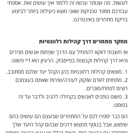
לעשות. מה שנותר עכשיו זה ללמוד איך עושים זאת. אספתי
עבורכם מספר טכניקות שאני מוצא כיעילות ביותר לביצוע
בדיקת מתחרים באינטרנט.
מחקר מתחרים דרך קהילות רלוונטיות
אז חשבתי דווקא להתחיל עם הדרך שפחות אנשים מכירים
והיא דרך קהילות וקבוצות בפייסבוק. הרעיון הוא דיי פשוט:
1. מוצאים קהילות רלוונטיות בהן הקהל יעד שלכם מסתובב.
2. מתחזים לאדם שזקוק לעזרה/שירות שאתם בעצמכם
רוצים לפתח/מוכרים.
3. פשוט נותנים לאנשים בקהילה להגיב ולדבר על זה
בפוסט.
הם כבר יספרו לכם על המתחרים שבעצם הם עושים בהם
שימוש, אבל בנוסף תמצאו דרכים שבהם קהל היעד שלך
מתמודד עם הבעיה כיום, והאם בכלל יש עניין בבעיה שאתם