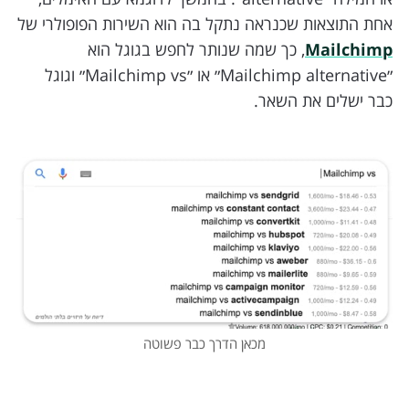
אחת התוצאות שכנראה נתקל בה הוא השירות הפופולרי של
Mailchimp
, כך שמה שנותר לחפש בגוגל הוא
״Mailchimp alternative״ או ״Mailchimp vs״ וגוגל
כבר ישלים את השאר.
מכאן הדרך כבר פשוטה