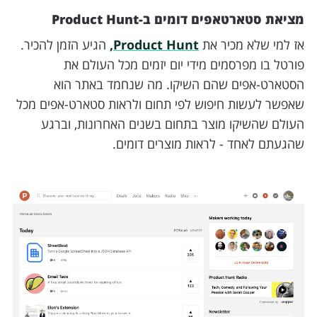
מציאת סטארטאפים דומים ב-Product Hunt
אז למי שלא מכיר את
Product Hunt,
הגיע הזמן להכיר.
פורטל בו מפרסמים מידי יום יזמים מכל העולם את
הסטארט-אפים שהם השיקו. מה שנחמד באתר הוא
שאפשר לעשות חיפוש לפי תחום ולראות סטארט-אפים מכל
העולם שהשיקו מוצר בתחום בשנים האחרונות, וברגע
שהגעתם לאחד - לראות מוצרים דומים.