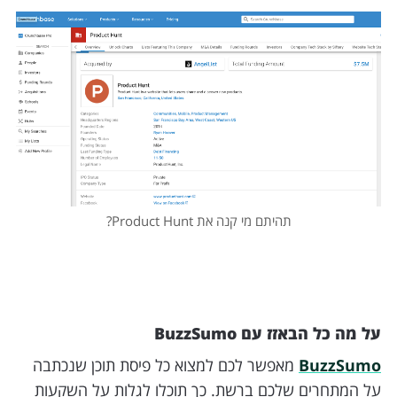
תהיתם מי קנה את Product Hunt?
על מה כל הבאזז עם BuzzSumo
BuzzSumo
מאפשר לכם למצוא כל פיסת תוכן שנכתבה
על המתחרים שלכם ברשת. כך תוכלו לגלות על השקעות