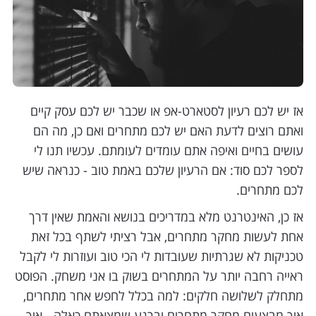
אז יש לכם רעיון לסטארט-אפ או שכבר יש לכם עסק קיים
ואתם רוצים לדעת האם יש לכם מתחרים ואם כן, מה הם
עושים בחיים ואיפה אתם עומדים לעומתם. עכשיו תנו לי
לספר לכם סוד: אם הרעיון שלכם באמת טוב - כנראה שיש
לכם מתחרים.
אז כן, האינטרנט מלא במדריכים בנושא והאמת שאין דרך
אחת לעשות מחקר מתחרים, אבל רציתי לשתף בכל זאת
טכניקות לא שגרתיות שעובדות לי הכי טוב ועוזרות לי לקבל
ראייה רחבה יותר על המתחרים בשוק בו אני משחק. הפוסט
מתחלק לשלושה חלקים: למה בכלל לחפש אחר מתחרים,
איך מבצעים מחקר מתחרים וברגע שמצאתם כאלה - איך