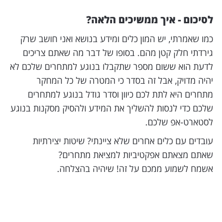
לסיכום - איך ממשיכים הלאה?
כמו שאמרתי, יש המון כלים ומידע בנושא ואני חושב שרק
גירדתי חלק קטן מהם. בסופו של דבר מה שאתם צריכים
לדעת הוא ששום מספר שתקבלו בנוגע למתחרים שלכם לא
יהיה מדויק, אבל זה בסדר כי המטרה של כל המחקר
מתחרים היא לתת לכם כיוון וסדר גודל בנוגע למתחרים
שלכם כדי לנסות להשליך את המידע ולהסיק מסקנות בנוגע
לסטארט-אפ שלכם.
עובדים עם כלים אחרים שלא ציינתי? שיטות יצירתיות
שאתם מצאתם אפקטיביות למציאת מתחרים?
אשמח לשמוע ממכם על זה! שיהיה בהצלחה.