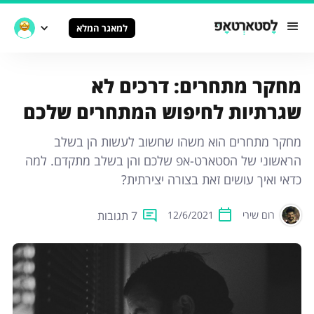
למאגר המלא
מחקר מתחרים: דרכים לא
שגרתיות לחיפוש המתחרים שלכם
מחקר מתחרים הוא משהו שחשוב לעשות הן בשלב
הראשוני של הסטארט-אפ שלכם והן בשלב מתקדם. למה
כדאי ואיך עושים זאת בצורה יצירתית?
7 תגובות
רום שירי
12/6/2021