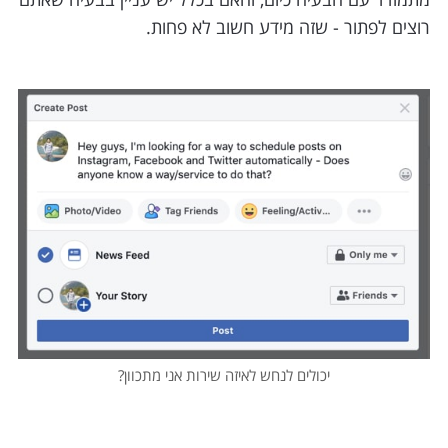
רוצים לפתור - שזה מידע חשוב לא פחות.
יכולים לנחש לאיזה שירות אני מתכוון?