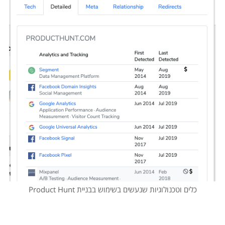
כלים וטכנולוגיות שנעשים בשימוש בבניית Product Hunt