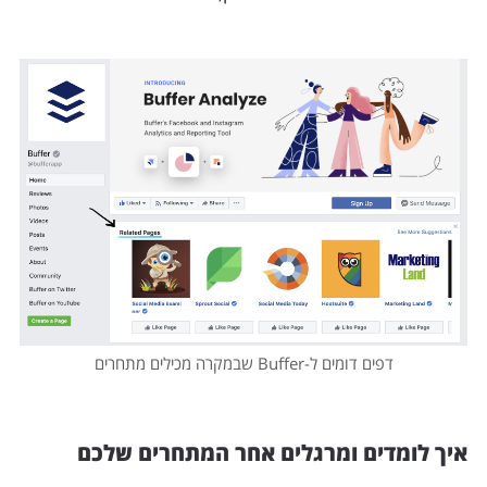
דפים דומים ל-Buffer שבמקרה מכילים מתחרים
איך לומדים ומרגלים אחר המתחרים שלכם