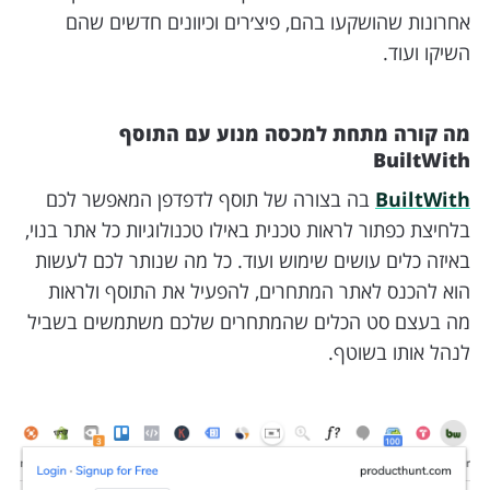
אחרונות שהושקעו בהם, פיצ׳רים וכיוונים חדשים שהם
השיקו ועוד.
מה קורה מתחת למכסה מנוע עם התוסף
BuiltWith
BuiltWith
בה בצורה של תוסף לדפדפן המאפשר לכם
בלחיצת כפתור לראות טכנית באילו טכנולוגיות כל אתר בנוי,
באיזה כלים עושים שימוש ועוד. כל מה שנותר לכם לעשות
הוא להכנס לאתר המתחרים, להפעיל את התוסף ולראות
מה בעצם סט הכלים שהמתחרים שלכם משתמשים בשביל
לנהל אותו בשוטף.