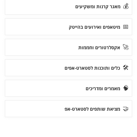
💰
מאגר קרנות ומשקיעים
📅
מיטאפים ואירועים בהייטק
🚀
אקסלרטורים וחממות
🛠
כלים ותוכנות לסטארט-אפים
🧠
מאמרים ומדריכים
🤝
מציאת שותפים לסטארט-אפ