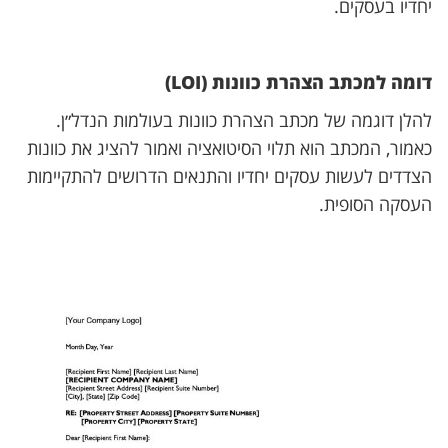
יחדיו בעסקים.
דומה למכתב הצהרת כוונות (LOI)
להלן דוגמה של מכתב הצהרת כוונות בעולמות הנדל״ן.
כאמור, המכתב הוא תלוי הסיטואציה ואמור להציג את כוונות
הצדדים לעשות עסקים יחדיו והתנאים הדרושים להתקיימות
העסקה הסופית.