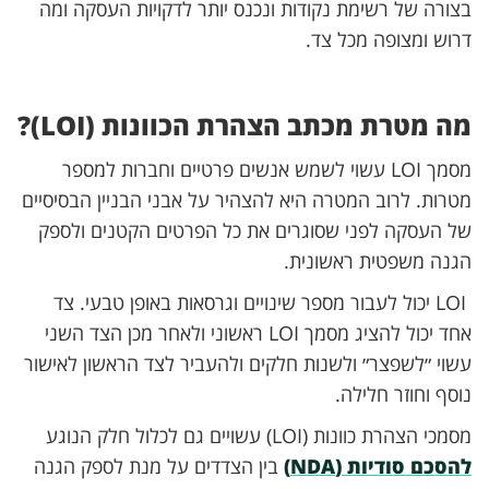
בצורה של רשימת נקודות ונכנס יותר לדקויות העסקה ומה
דרוש ומצופה מכל צד.
מה מטרת מכתב הצהרת הכוונות (LOI)?
מסמך LOI עשוי לשמש אנשים פרטיים וחברות למספר
מטרות. לרוב המטרה היא להצהיר על אבני הבניין הבסיסיים
של העסקה לפני שסוגרים את כל הפרטים הקטנים ולספק
הגנה משפטית ראשונית.
LOI יכול לעבור מספר שינויים וגרסאות באופן טבעי. צד
אחד יכול להציג מסמך LOI ראשוני ולאחר מכן הצד השני
עשוי ״לשפצר״ ולשנות חלקים ולהעביר לצד הראשון לאישור
נוסף וחוזר חלילה.
מסמכי הצהרת כוונות (LOI) עשויים גם לכלול חלק הנוגע
להסכם סודיות (NDA)
בין הצדדים על מנת לספק הגנה