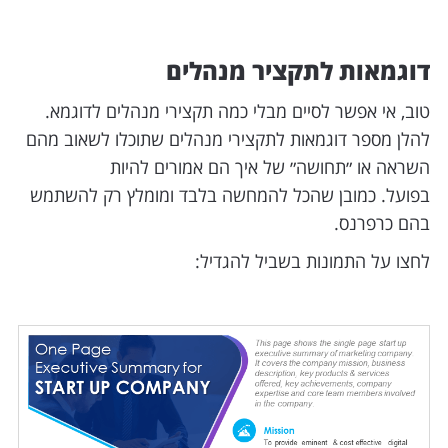
דוגמאות לתקציר מנהלים
טוב, אי אפשר לסיים מבלי כמה תקצירי מנהלים לדוגמא.
להלן מספר דוגמאות לתקצירי מנהלים שתוכלו לשאוב מהם
השראה או ״תחושה״ של איך הם אמורים להיות
בפועל. כמובן שהכל להמחשה בלבד ומומלץ רק להשתמש
בהם כרפרנס.
לחצו על התמונות בשביל להגדיל: