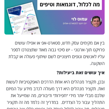
בין אם מקימים עסק חדש, סטארט-אפ או אפילו עושים
פרויקט תוך-ארגוני - יש סיכוי גבוה מאוד שתצטרכו לספר
עליו לאנשים וגופים חיצוניים לשם שיתוף פעולה או קבלת
השקעה.
איך עושים זאת ביעילות?
ובכן, תקציר מנהלים היא אחת הדרכים האפקטיביות לעשות
זאת. תקציר מנהלים היא דרך מעולה לנדב מידע על המיזם
שלכם מבלי יותר מידי ״חפירות״ ודיבורים, מה שמייעל את
התהליך עבור כל הצדדים. במדריך זה נלמד מה זה תקציר