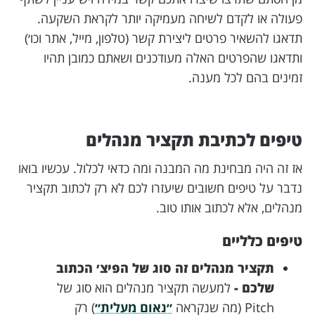
פעולה או לקדם לשיחה מעמיקה יותר לקראת השקעה.
תדאגו להשאיר פרטים ליצירת קשר (טלפון, מייל, אתר וכו׳)
ותדאגו שהפרטים האלה מעודכנים ושאתם כמובן תהיו
זמינים בהם לכל מענה.
טיפים לכתיבת תקציר מנהלים
אז זה היה מבחינת מה המבנה ומה כדאי לכלול. עכשיו בואו
נדבר על טיפים חשובים שיעזרו לכם לא רק לכתוב תקציר
מנהלים, אלא לכתוב אותו טוב.
טיפים כלליים
תקציר מנהלים זה סוג של הפיצ׳ הכתוב
שלכם -
למעשה תקציר מנהלים הוא סוג של
Pitch (מה שנקראה
״נאום מעלית״
) רק