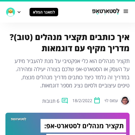
למאגר המלא
איך כותבים תקציר מנהלים (טוב)?
מדריך מקיף עם דוגמאות
תקציר מנהלים הוא כלי אפקטיבי על מנת להעביר מידע
על העסק או הסטארט-אפ שלכם בצורה יעילה ומהירה.
במדריך זה נלמד כיצד כותבים מדריך מנהלים מנצח,
טיפים עיצוביים ולסיום נציג מספר דוגמאות.
6 תגובות
עמוס לוי
18/2/2022