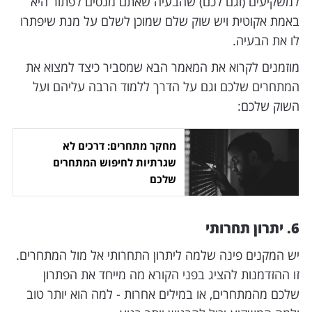
למשקיעים (וגם לכם) שהבעיה שאתם מנסים לפתור היא
באמת אקוטית ויש שוק שלם שמוכן לשלם על מנת שיפתרו
לו את הבעיה.
מוזמנים לקרוא את המאמר הבא שמסביר כיצד למצוא את
המתחרים שלכם וגם על הדרך ללמוד הרבה עליהם ועל
השוק שלכם:
מחקר מתחרים: דרכים לא
שגרתיות לחיפוש המתחרים
שלכם
6. יתרון תחרותי
יש המקנים פינה שלמה ליתרון התחרותי אל מול המתחרים.
זו ההזדמנות להציג בפני הקורא מה מייחד את הפתרון
שלכם מהמתחרים, או במילים אחרות - למה הוא יותר טוב