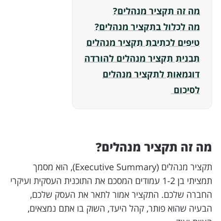
מה זה תקציר מנהלים?
מה לכלול בתקציר מנהלים?
טיפים לכתיבת תקציר מנהלים
תבנית תקציר מנהלים להורדה
דוגמאות לתקציר מנהלים
לסיכום
מה זה תקציר מנהלים?
תקציר מנהלים (Executive Summary), הוא מסמך
תמציתי בן 1-2 עמודים המסכם את התוכנית העסקית ועיקרי
החברה שלכם. התקציר אמור לתאר את העסק שלכם,
הבעיה שהוא פותר, קהל היעד, השוק בו אתם נמצאים,