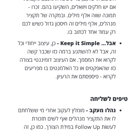
אם יש חלקים ויזואלים, השקיעו בהם. זכרו -
תמונה שווה אלף מילים. ובמקרה של תקציר
מנהלים, אלף מילים זה חיסכון גדול כשיש לכם
רק עמוד אחד לכתוב בו.
אבל… Keep it Simple -
כן, עיצוב ייחודי וכל
זה, אבל לא להשתגע ברמה כזו שכבר קשה
לקרוא את המסמך. אם העיצוב דומיננטי בצורה
כזו שהאפקטים או כל האלמנטים בו מפריעים
לקרוא - פיספסתם את הרעיון.
טיפים לשליחה
נהלו מעקב -
מומלץ לעקוב אחרי מי ששלחתם
לו את התקציר מנהלים ואף לשים תזכורת
לעשות Follow Up במידת הצורך. כמו כן, זה