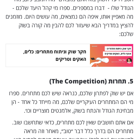
הגודל שלו - דברו במספרים. ספרו מי קהל היעד שלכם -
מה מאפיין אותו, איפה הם נמצאים, מה עושים היום. מוזמנים
להציץ במדריך הבא שיעזור לכם להבין מה קורה בשוק
שלכם:
חקר שוק וניתוח מתחרים: כלים,
האקים וטריקים
5. תחרות (The Competition)
אם יש שוק לפתרון שלכם, כנראה שיש לכם מתחרים. ספרו
מי הם המתחרים העיקריים שלכם, מה מייחד כל אחד - הן
מבחינת הגודל והנתח בשוק, אלמנטים מוצריים וכו׳.
אם אתם חושבים שאין לכם מתחרים, כדאי שתחשבו שוב.
מתחרים הם בדרך כלל דבר ״טוב״, מאחר וזה מראה