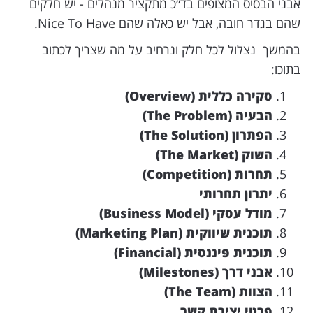
אבני הבסיס המצופים בד״כ מתקציר מנהלים - יש חלקים
שהם בגדר חובה, אבל יש כאלה שהם Nice To Have.
בהמשך נצלול לכל חלק ונרחיב על מה שצריך לכתוב
בתוכו:
סקירה כללית (Overview)
הבעיה (The Problem)
הפתרון (The Solution)
השוק (The Market)
תחרות (Competition)
יתרון תחרותי
מודל עסקי (Business Model)
תוכנית שיווקית (Marketing Plan)
תוכנית פיננסית (Financial)
אבני דרך (Milestones)
הצוות (The Team)
פרטי יצירת קשר