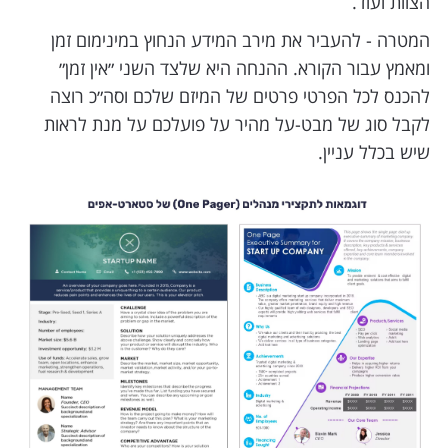
הצוות ועוד.
המטרה - להעביר את מירב המידע הנחוץ במינימום זמן
ומאמץ עבור הקורא. ההנחה היא שלצד השני ״אין זמן״
להכנס לכל הפרטי פרטים של המיזם שלכם וסה״כ רוצה
לקבל סוג של מבט-על מהיר על פועלכם על מנת לראות
שיש בכלל עניין.