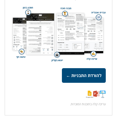
להורדת התבניות ←
עריכה קלה בתוכנות המוכרות.