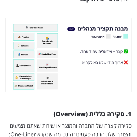
1. סקירה כללית (Overview)
סקירה קצרה של החברה והמוצר או שירות שאתם מציעים
והצורך שלו. הרבה פעמים זה גם מה שנקרא One-Liner: