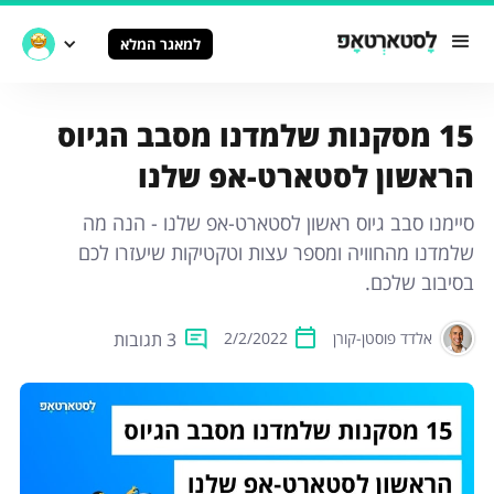
למאגר המלא
15 מסקנות שלמדנו מסבב הגיוס
הראשון לסטארט-אפ שלנו
סיימנו סבב גיוס ראשון לסטארט-אפ שלנו - הנה מה
שלמדנו מהחוויה ומספר עצות וטקטיקות שיעזרו לכם
בסיבוב שלכם.
3 תגובות
אלדד פוסטן-קורן
2/2/2022