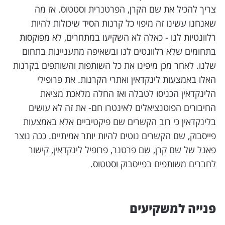
צריך להכיל את שם הקרן, הפרטנרית וסטטוס. אז מה
שאנחנו עשינו זה מיפוי כל קרנות הסיד שיכולות להיות
רלוונטיות לנו - כאלה לא השקיעו במתחרים, לא מפוקסות
בתחומים שלא רלוונטים לנו ובשאיפה מתעניינות בתחום
שלנו. לאחר מכן מיפינו את כל השותפות והשותפים בקרנות
האלו באמצעות לינקדאין ואתרי הקרנות. את פרופילי
הלינקדאין הכניסו לטבלה ואז החלה מלאכת מציאת
החיבורים הפוטנציאלים לאינטרו חם- את זה לא עושים
בלינקדאין כי רוב הקשרים שם פיקטיביים אלא באמצעות
פייסבוק, שם הקשרים נוטים להיות יותר אמיתיים. ככה נוצר
פאנל של שם קרן, שם פרטנר, פרופיל לינקדאין, קישור
לחברים משותפים בפייסבוק וסטטוס.
פנייה
למשקיעים