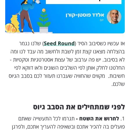
אז עכשיו כשסיבוב הסיד (
Seed Round
) שלנו נגמר
בהצלחה מצאנו קצת זמן לשבת ולחשוב מה עבד לנו ומה
לא בסיבוב. יש פה ערבוב של עצות אסטרטגיות וטקטיות -
החלטנו לחלק אותן לפי השלבים השונים ולאו דווקא לפי
חשיבות. מקווים שהחוויה שעברנו תעזור לכם בסבב הגיוס
שלכם.
לפני שמתחילים את הסבב גיוס
1.
לחרוש את השטח -
תגרמו לכל התעשייה שאתם
פועלים בה להכיר אתכם ובשאיפה להעריך אתכם, ולפרגן