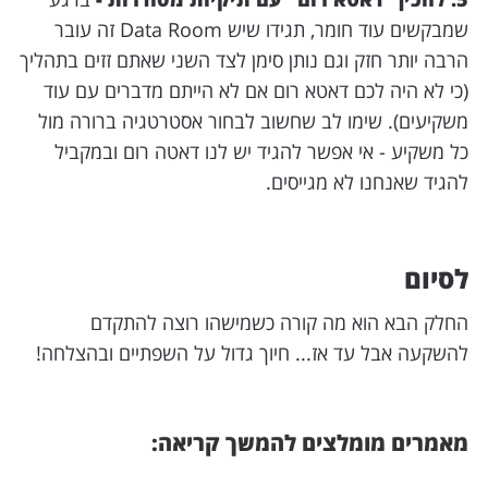
שמבקשים עוד חומר, תגידו שיש Data Room זה עובר
הרבה יותר חזק וגם נותן סימן לצד השני שאתם זזים בתהליך
(כי לא היה לכם דאטא רום אם לא הייתם מדברים עם עוד
משקיעים). שימו לב שחשוב לבחור אסטרטגיה ברורה מול
כל משקיע - אי אפשר להגיד יש לנו דאטה רום ובמקביל
להגיד שאנחנו לא מגייסים.
לסיום
החלק הבא הוא מה קורה כשמישהו רוצה להתקדם
להשקעה אבל עד אז... חיוך גדול על השפתיים ובהצלחה!
מאמרים מומלצים להמשך קריאה: