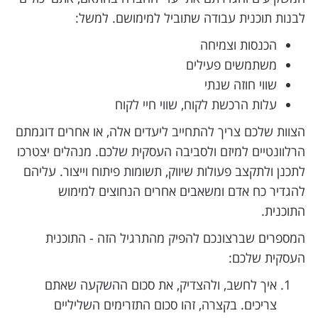
לבנות תוכנית עבודה שתוביל למימושם. למשל:
הכנסות וצמיחה
משתמשים פעילים
שווי חוזה שנתי
עלות הרכשת לקוח, שווי חיי לקוח
הצוות שלכם צריך להתחייב ליעדים אלה, או אחרים דוגמתם
הרלוונטיים למיזם ולסביבה העסקית שלכם. מנהלים יצטרכו
לתכנן ולתקצב פעולות שיווק, תשומות פיתוח וייצור. עליהם
להגדיר כח אדם ומשאבים אחרים הנחוצים למימוש
התוכנית.
המספרים שברצונכם להפיק מהתרגיל הזה - התוכנית
העסקית שלכם:
איך לחשב, ולהצדיק, את סכום ההשקעה שאתם
צריכים. בקצרה, זהו סכום התזרימים השליליים