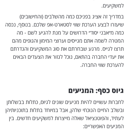
למשקיעים.
במדריך זה אציג בפניכם כמה מהשלבים (והחישובים)
שיעזרו לבצע הערכת שווי לסטארט-אפ שלכם. בנוסף, נכסה
כמה מ״אבני יסוד״ הדרושים על מנת להגיע לשם - מה
המטרה לשמה אתם מגייסים וערוצי המימון והגופים מהם
תרצו לגייס. מרגע שבחרתם את סוג המשקיעים והגדרתם
את יעדי החברה בהתאם, נוכל לגזור את הצעדים הבאים
להערכת שווי החברה.
גיוס כסף: המניעים
לחברות עשויים להיות מניעים שונים לגיוס, כתלות בבשלותן
ובשלב החיים הנוכחי שלהן, אבל במיוחד בתלות בתוכניותיהן
לעתיד, והפוטנציאל שאלה מייצרות למשקיעים חדשים. בין
המניעים האפשריים: