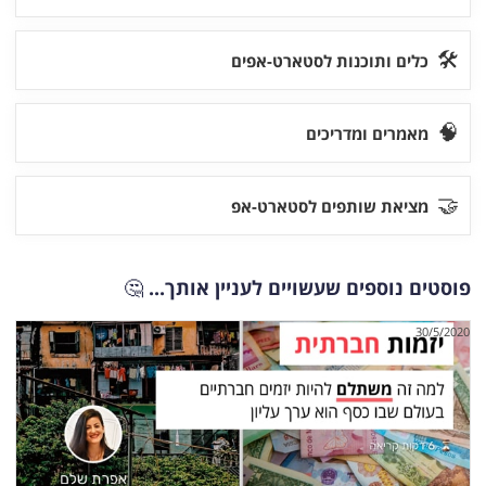
🛠
כלים ותוכנות לסטארט-אפים
🧠
מאמרים ומדריכים
🤝
מציאת שותפים לסטארט-אפ
פוסטים נוספים שעשויים לעניין אותך...
🤔
30/5/2020