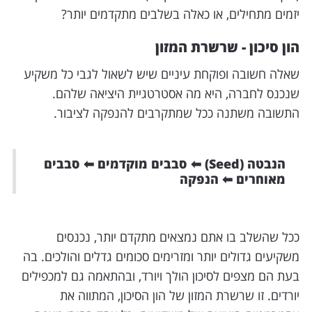
יזמים מתחילים, או כאלה בשלבים מתקדמים יותר?
הון סיכון - שרשרת המזון
שאלה חשובה ופוקחת עיניים שיש לשאול לגבי כל משקיע
שנכנס לחברה, היא מה אסטרטגיית היציאה שלהם.
התשובה משתנה ככל שמתקרבים להנפקה לציבור.
הנבטה (Seed) ⬅︎ סבבים מוקדמים ⬅︎ סבבים
מאוחרים ⬅︎ הנפקה
ככל שהשלב בו אתם נמצאים מתקדם יותר, נכנסים
משקיעים גדולים יותר ומזרימים סכומים גדלים והולכים. בה
בעת הם מצפים לסיכון הולך ויורד, ובהתאמה גם למכפילים
יורדים. זו שרשרת המזון של הון הסיכון, המתווה את