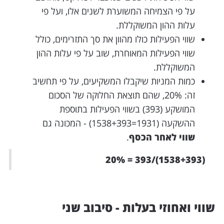
על פי הצמיחה המשוערת לשנים אלו, ועל פי
עלות ההון המשוקללת.
שווי הפעילות כולו מהוון את סך התזרימים, כולל
שווי הפעילות המאוחרת, שוב על פי עלות ההון
המשוקללת.
כמות המניות שיקבלו המשקיעים, על פי תחשיב
זה: 20%, שהם תוצאת החלוקה של הסכום
המושקע (393) בשווי הפעילות בתוספת
ההשקעה (1931=1538+393) - המכונה גם
שווי לאחר הכסף
.
(1538+393)/393 = 20%
שווי ואחוזי בעלות - סיבוב שני