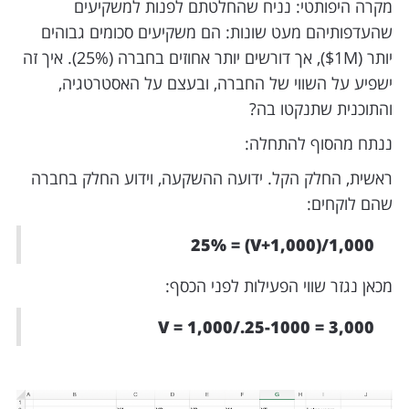
מקרה היפותטי: נניח שהחלטתם לפנות למשקיעים
שהעדפותיהם מעט שונות: הם משקיעים סכומים גבוהים
יותר ($1M), אך דורשים יותר אחוזים בחברה (25%). איך זה
ישפיע על השווי של החברה, ובעצם על האסטרטגיה,
והתוכנית שתנקטו בה?
ננתח מהסוף להתחלה:
ראשית, החלק הקל. ידועה ההשקעה, וידוע החלק בחברה
שהם לוקחים:
1,000/(V+1,000) = 25%
מכאן נגזר שווי הפעילות לפני הכסף:
V = 1,000/.25-1000 = 3,000