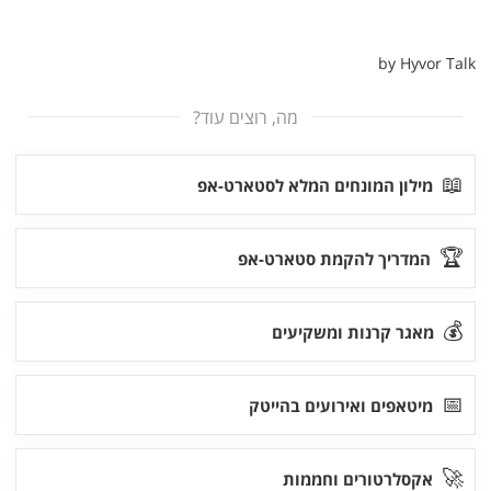
מה, רוצים עוד?
📖
מילון המונחים המלא לסטארט-אפ
🏆
המדריך להקמת סטארט-אפ
💰
מאגר קרנות ומשקיעים
📅
מיטאפים ואירועים בהייטק
🚀
אקסלרטורים וחממות