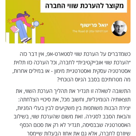
כשמדברים על הערכת שווי לסטארט-אפ, אין דבר כזה
״הערכת שווי אובייקטיבית״ לחברה, וכל הערכה כזו תלוית
אסטרטגיה עסקית ואסטרטגיית מימון - או במילים אחרות,
מה מטרותיכם בסבב הגיוס הנוכחי?
התשובה לשאלה זו תגדיר את תהליך הערכת השווי, את
תוצאותיה הנומינליות, וחשוב מכל, את סיכויי הצלחתה:
יצירת הבנות משותפות בין משקיעים לבין בעלי המניות,
והבאת הסבב לסגירה. זאת משום שהערכת שווי, בשילוב
האסטרטגיה שבבסיסה, תגדיר לא רק את סכום הכסף
שיוזרם לחברה, אלא גם את אחוז הבעלות שיימסר