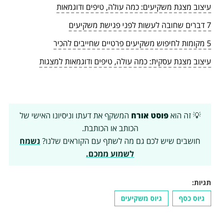
עיצוב מצגת משקיעים: כמה עולה, טיפים ודוגמאות
7 דברים שחובה לעשות לפני פגישת משקיעים
5 מקומות לחיפוש משקיעים פרטיים שחייבים להכיר
עיצוב מצגת עסקית: כמה עולה, טיפים ודוגמאות למצגות
💡 זה הוא
פוסט אורח
המשקף את דעתו וניסיונו האישי של
הכותב או הכותבת.
חושבים שיש לכם גם מה לשתף עם הקוראים שלנו?
נשמח
לשמוע ממכם.
תגיות:
גיוס כסף
גיוס משקיעים