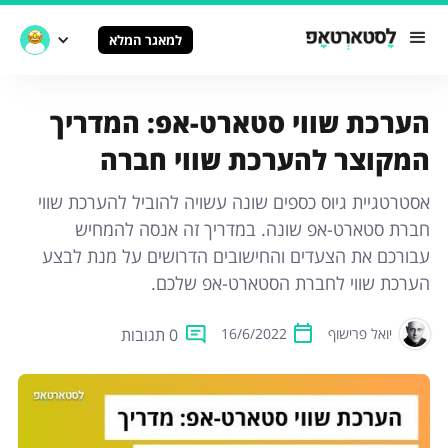
למאגר המלא
הערכת שווי סטארט-אפ: המדריך
המקוצר להערכת שווי חברה
אסטרטגיית גיוס כספים שונה עשויה להוביל להערכת שווי
חברת סטארט-אפ שונה. במדריך זה אנסה להמחיש
עבורכם את הצעדים והחישובים הדרושים על מנת לבצע
הערכת שווי לחברת הסטארט-אפ שלכם.
0 תגובות
יואל פרישוף
16/6/2022