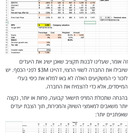
זה אומר, שעלינו לבנות תקציב שאכן ישיג את היעדים
שיובילו את החברה לשווי הרצוי, דהיינו $3M לפני הכסף. יש
לזכור כי המשקיעים האלה לא באו למלא את כיסי בעלי
המייסדים, אלא כדי להצמיח את החברה.
בהנחה שתכולת המו״פ תישאר קבועה, פחות או יותר, נקצה
יותר משאבים למאמצי השיווק והמכירות, תוך הצבת יעדים
שאפתניים יותר: