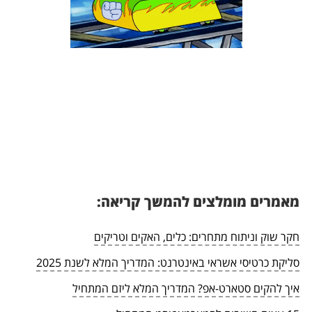
מאמרים מומלצים להמשך קריאה:
חקר שוק וניתוח מתחרים: כלים, האקים וטריקים
סליקת כרטיסי אשראי באינטרנט: המדריך המלא לשנת 2025
איך להקים סטארט-אפ? המדריך המלא ליזם המתחיל