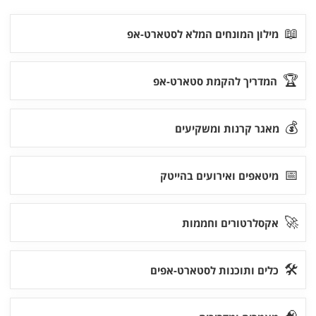
📖
מילון המונחים המלא לסטארט-אפ
🏆
המדריך להקמת סטארט-אפ
💰
מאגר קרנות ומשקיעים
📅
מיטאפים ואירועים בהייטק
🚀
אקסלרטורים וחממות
🛠
כלים ותוכנות לסטארט-אפים