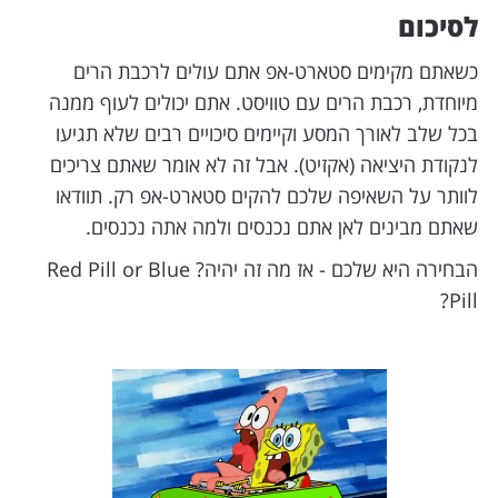
לסיכום
כשאתם מקימים סטארט-אפ אתם עולים לרכבת הרים
מיוחדת, רכבת הרים עם טוויסט. אתם יכולים לעוף ממנה
בכל שלב לאורך המסע וקיימים סיכויים רבים שלא תגיעו
לנקודת היציאה (אקזיט). אבל זה לא אומר שאתם צריכים
לוותר על השאיפה שלכם להקים סטארט-אפ רק. תוודאו
שאתם מבינים לאן אתם נכנסים ולמה אתה נכנסים.
הבחירה היא שלכם - אז מה זה יהיה? Red Pill or Blue
Pill?