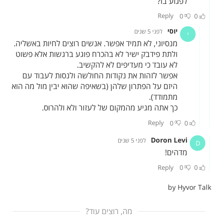
מה, רוצים עוד?