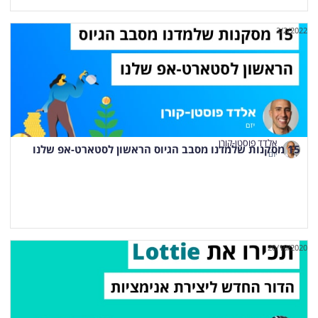
2/2/2022
אלדד פוסטן-קורן
15 מסקנות שלמדנו מסבב הגיוס הראשון לסטארט-אפ שלנו
יזם
20/10/2020