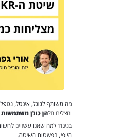
מה משותף לגוגל, אינטל, נטפליק
ומצליחות?
הן כולן משתמשות 
בניגוד למה שאנו עשויים לחשוב 
היופי, בפשטות השיטה.