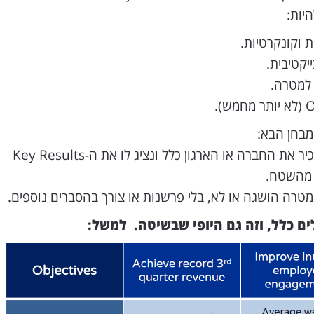
ת וקונקרטיות.
יקטיבית.
למטרה.
מבחן הבא:
עלינו להזמין אדם חיצוני שלא מכיר את החברה או הארגון כלל ונציג לו את ה-Key Results
ו מהשטח.
מטרה הושגה או לא, בלי פרשנות או צורך בהסברים נוספים.
ם כלל, וזה גם היופי שבשיטה. למשל: