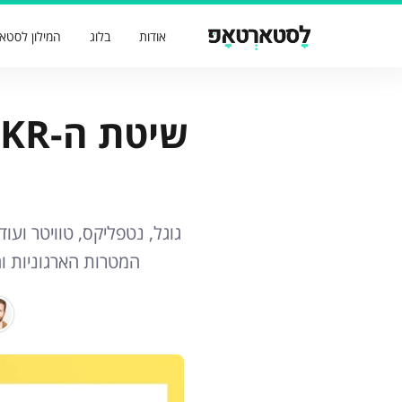
אודות
בלוג
המילון לסטא
המטרות הארגוניות וה