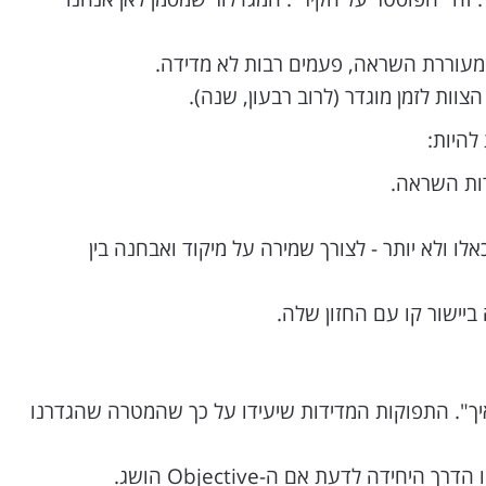
מעוררת השראה, פעמים רבות לא מדידה.
הצוות לזמן מוגדר (לרוב רבעון, שנה).
רות השראה.
לו ולא יותר - לצורך שמירה על מיקוד ואבחנה בין
יישור קו עם החזון שלה.
ך". התפוקות המדידות שיעידו על כך שהמטרה שהגדרנו