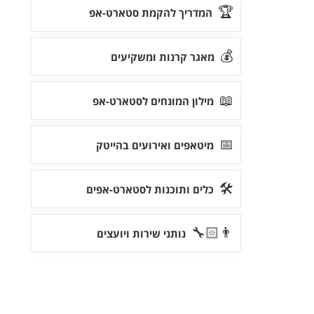
🏆
המדריך להקמת סטארט-אפ
💰
מאגר קרנות ומשקיעים
📖
מילון המונחים לסטארט-אפ
📅
מיטאפים ואירועים בהייטק
🛠
כלים ותוכנות לסטארט-אפים
👨🏻‍🔧
נותני שירות ויועצים