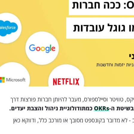
ס, טוויטר וסיילספורס, מעבר להיותן חברות פורצות דרך
בשיטת ה-
OKRs
כמתודולוגיית ניהול והצבת יעדים.
- לא מדובר בקונספט מסובך או מורכב כלל, ודווקא כאן