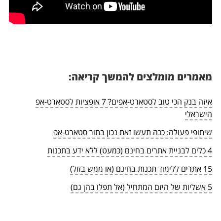
מאמרים מומלצים להמשך קריאה:
איזה בנק הכי טוב לסטארט-אפים? 7 אופציות לסטארט-אפ
הישראלי
שיתופי פעולה: ככה תעשו זאת נכון בתור סטארט-אפ
4 כלים לבניית אתרים בחינם (כמעט) ללא ידע בתכנות
15 אתרים ללימוד תכנות בחינם (או ממש בזול)
5 אשליות של היזם המתחיל (אל תפלו בהן גם)