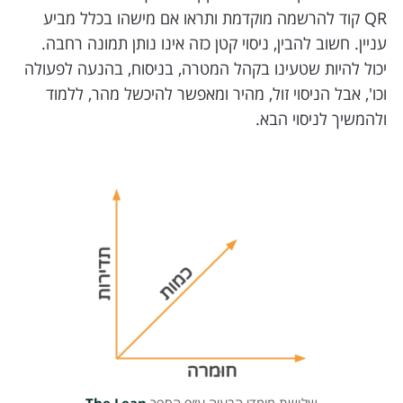
QR קוד להרשמה מוקדמת ותראו אם מישהו בכלל מביע
עניין. חשוב להבין, ניסוי קטן כזה אינו נותן תמונה רחבה.
יכול להיות שטעינו בקהל המטרה, בניסוח, בהנעה לפעולה
וכו', אבל הניסוי זול, מהיר ומאפשר להיכשל מהר, ללמוד
ולהמשיך לניסוי הבא.