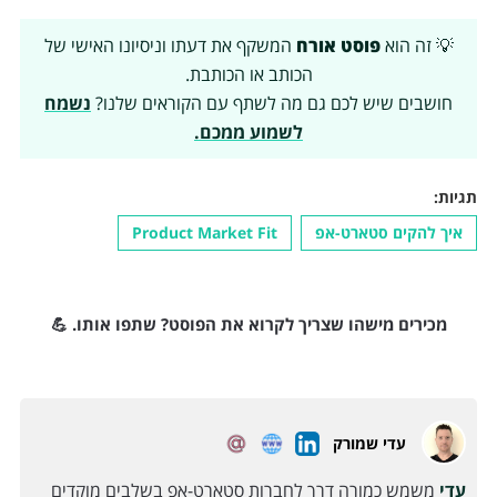
💡 זה הוא
פוסט אורח
המשקף את דעתו וניסיונו האישי של
הכותב או הכותבת.
חושבים שיש לכם גם מה לשתף עם הקוראים שלנו?
נשמח
לשמוע ממכם.
תגיות:
איך להקים סטארט-אפ
Product Market Fit
מכירים מישהו שצריך לקרוא את הפוסט? שתפו אותו. 💪
עדי שמורק
עדי
משמש כמורה דרך לחברות סטארט-אפ בשלבים מוקדים