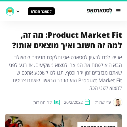
למאגר המלא
Product Market Fit: מה זה,
למה זה חשוב ואיך מוצאים אותו?
אז יש לכם לרעיון לסטארט-אפ וחלקכם מניחים שהשלב
הבא הוא לפתח את המוצר ולמצוא משקיעים. אז רגע לפני
שאתם מבזבזים זמן יקר וכסף, תנו לנו לשכנע אתכם ש
Product Market Fit הוא הדבר הראשון שאתם צריכים
למצוא לפני הכל.
12 תגובות
עדי שמורק
20/2/2022