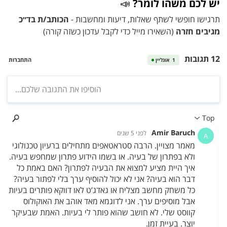
יש לכם משהו לומר?
📣
תרגישו חופשי לשתף שאלות, דיעות ומחשבות -
הכותב/ת בד״כ
מגיבים חזרה
(השאירו מייל כדי לקבל עדכון כשזה קורה)