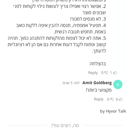
מה, רוצים עוד?