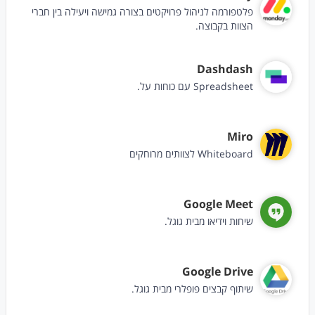
פלטפורמה לניהול פרויקטים בצורה גמישה ויעילה בין חברי
הצוות בקבוצה.
Dashdash
Spreadsheet עם כוחות על.
Miro
Whiteboard לצוותים מרוחקים
Google Meet
שיחות וידיאו מבית גוגל.
Google Drive
שיתוף קבצים פופלרי מבית גוגל.