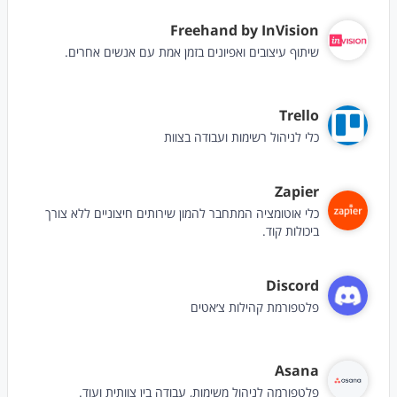
Freehand by InVision
שיתוף עיצובים ואפיונים בזמן אמת עם אנשים אחרים.
Trello
כלי לניהול רשימות ועבודה בצוות
Zapier
כלי אוטומציה המתחבר להמון שירותים חיצוניים ללא צורך
ביכולות קוד.
Discord
פלטפורמת קהילות צ׳אטים
Asana
פלטפורמה לניהול משימות, עבודה בין צוותית ועוד.