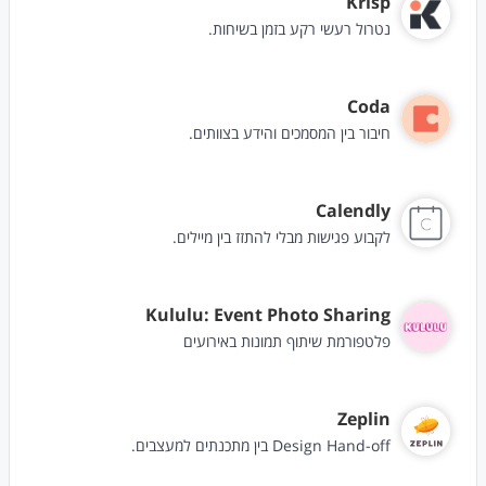
Krisp
נטרול רעשי רקע בזמן בשיחות.
Coda
חיבור בין המסמכים והידע בצוותים.
Calendly
לקבוע פגישות מבלי להתזז בין מיילים.
Kululu: Event Photo Sharing
פלטפורמת שיתוף תמונות באירועים
Zeplin
Design Hand-off בין מתכנתים למעצבים.