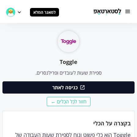
למאגר המלא
Toggle
ספירת שעות לעובדים ופרילנסרים.
כניסה לאתר
חזור לכל הכלים ←
בקצרה על הכלי
Toggle הוא כלי פשוט ונוח לספירת שעות העבודה של