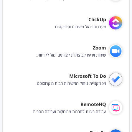
ClickUp
מערכת ניהול משימות ופרויקטים
Zoom
שיחות וידיאו קבוצתיות לצוותים ומול לקוחות.
Microsoft To Do
אפליקציית ניהול המשימות מבית מיקרוסופט
RemoteHQ
עבודה בצוות לחברות מרוחקות ועבודה מהבית