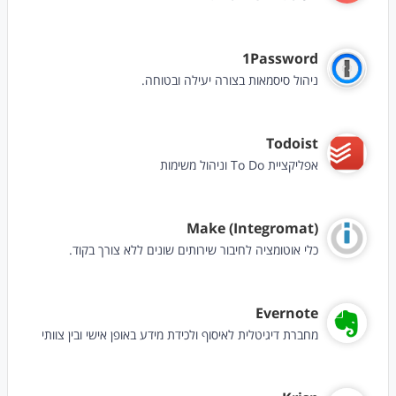
1Password
ניהול סיסמאות בצורה יעילה ובטוחה.
Todoist
אפליקציית To Do וניהול משימות
Make (Integromat)
כלי אוטומציה לחיבור שירותים שונים ללא צורך בקוד.
Evernote
מחברת דיגיטלית לאיסוף ולכידת מידע באופן אישי ובין צוותי