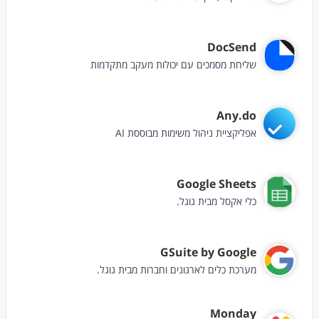
DocSend
שליחת מסמכים עם יכולות מעקב מתקדמות
Any.do
אפליקציית ניהול משימות מבוססת AI
Google Sheets
כלי אקסל מבית גוגל.
GSuite by Google
מערכת כלים לארגונים וחברות מבית גוגל.
Monday