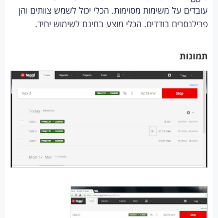
עובדים על משימות מסוימות. הכלי יכול לשמש צוותים והן
פרילנסרים בודדים. הכלי מוצע בחינם לשימוש יחיד.
תמונות