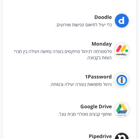
Doodle
כלי יעיל לתיאום פגישות ואירועים.
Monday
פלטפורמה לניהול פרויקטים בצורה גמישה ויעילה בין חברי
הצוות בקבוצה.
1Password
ניהול סיסמאות בצורה יעילה ובטוחה.
Google Drive
שיתוף קבצים פופלרי מבית גוגל.
Pipedrive