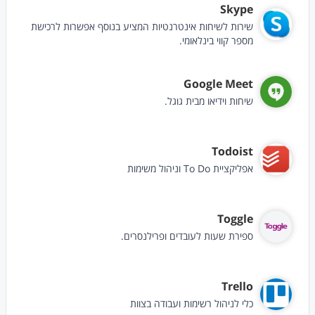
Skype
שירות לשיחות אינטרנטיות המציע בנוסף אפשרות לרכישת
מספר קווי בינלאומי.
Google Meet
שיחות וידיאו מבית גוגל.
Todoist
אפליקציית To Do וניהול משימות
Toggle
ספירת שעות לעובדים ופרילנסרים.
Trello
כלי לניהול רשימות ועבודה בצוות