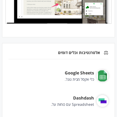
⚖️
אלטרנטיבות וכלים דומים
Google Sheets
כלי אקסל מבית גוגל.
Dashdash
Spreadsheet עם כוחות על.