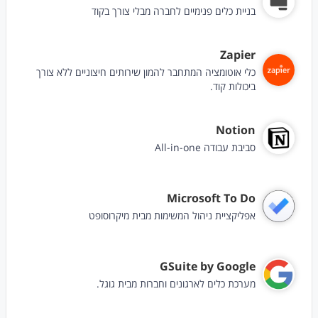
בניית כלים פנימיים לחברה מבלי צורך בקוד
Zapier
כלי אוטומציה המתחבר להמון שירותים חיצוניים ללא צורך
ביכולות קוד.
Notion
סביבת עבודה All-in-one
Microsoft To Do
אפליקציית ניהול המשימות מבית מיקרוסופט
GSuite by Google
מערכת כלים לארגונים וחברות מבית גוגל.