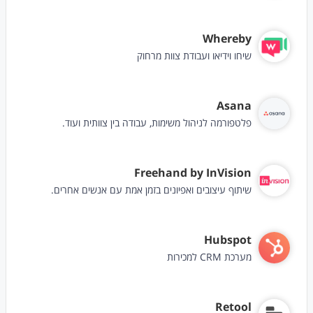
Whereby
שיחו וידיאו ועבודת צוות מרחוק
Asana
פלטפורמה לניהול משימות, עבודה בין צוותית ועוד.
Freehand by InVision
שיתוף עיצובים ואפיונים בזמן אמת עם אנשים אחרים.
Hubspot
מערכת CRM למכירות
Retool