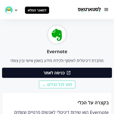
למאגר המלא
Evernote
מחברת דיגיטלית לאיסוף ולכידת מידע באופן אישי ובין צוותי
כניסה לאתר
חזור לכל הכלים ←
בקצרה על הכלי
Evernote הוא שירות דיגיטלי לאנשים פרטיים וצוותים