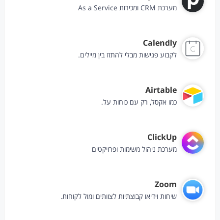
מערכת CRM ומכירות As a Service
Calendly
לקבוע פגישות מבלי להתזז בין מיילים.
Airtable
כמו אקסל, רק עם כוחות על.
ClickUp
מערכת ניהול משימות ופרויקטים
Zoom
שיחות וידיאו קבוצתיות לצוותים ומול לקוחות.