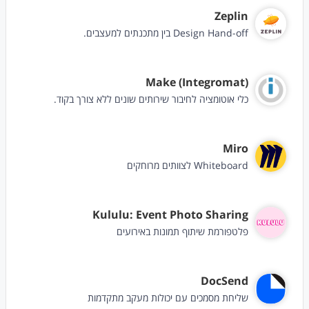
Zeplin
Design Hand-off בין מתכנתים למעצבים.
Make (Integromat)
כלי אוטומציה לחיבור שירותים שונים ללא צורך בקוד.
Miro
Whiteboard לצוותים מרוחקים
Kululu: Event Photo Sharing
פלטפורמת שיתוף תמונות באירועים
DocSend
שליחת מסמכים עם יכולות מעקב מתקדמות