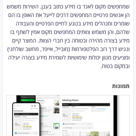
שמחפשים מקום לאגד בו מידע כתוב בענן. השירות משמש
הן אנשים פרטיים המחפשים דרכים לייעל את האופן בו הם
שומרים ומנהלים מידע בנוגע לחיים הפרטיים והעבודה
שלהם, והן משמש צוותים המחפשים מקום אמין לשתף בו
מידע בצורה מהירה ובטוחה בין חברי הצוות. המוצר קיים
ונגיש דרך רוב הפלטפורמות (מובייל, אייפד, מחשב שולחני)
ומציעים מגוון יכולות שימושיות לשמירת מידע בצורה יעילה
ובמקום בטוח.
תמונות