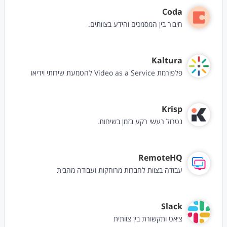
Coda
חיבור בין המסמכים והידע בצוותים.
Kaltura
פלפורמת Video as a Service להטמעת שירותי וידיאו
Krisp
נטרול רעשי רקע בזמן בשיחות.
RemoteHQ
עבודה בצוות לחברות מרוחקות ועבודה מהבית
Slack
צ׳אט ותקשורת בין צוותית