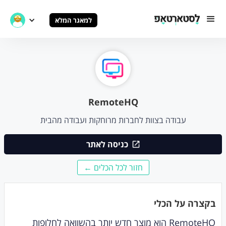
למאגר המלא
RemoteHQ
עבודה בצוות לחברות מרוחקות ועבודה מהבית
כניסה לאתר
חזור לכל הכלים ←
בקצרה על הכלי
RemoteHQ הוא מוצר חדש יותר בהשוואה לחלופות