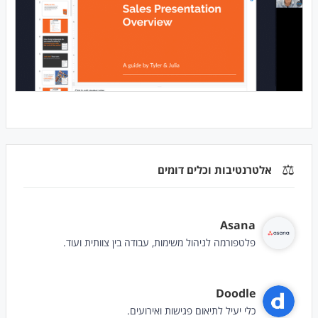
⚖️
אלטרנטיבות וכלים דומים
Asana
פלטפורמה לניהול משימות, עבודה בין צוותית ועוד.
Doodle
כלי יעיל לתיאום פגישות ואירועים.