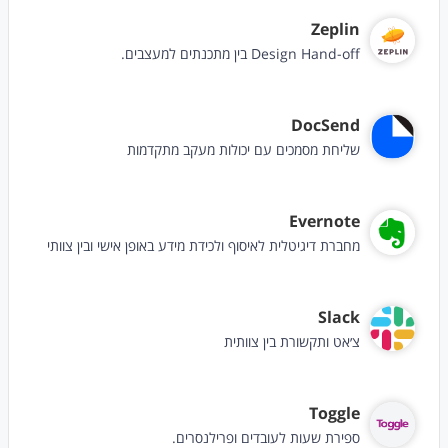
Zeplin
Design Hand-off בין מתכנתים למעצבים.
DocSend
שליחת מסמכים עם יכולות מעקב מתקדמות
Evernote
מחברת דיגיטלית לאיסוף ולכידת מידע באופן אישי ובין צוותי
Slack
צ׳אט ותקשורת בין צוותית
Toggle
ספירת שעות לעובדים ופרילנסרים.