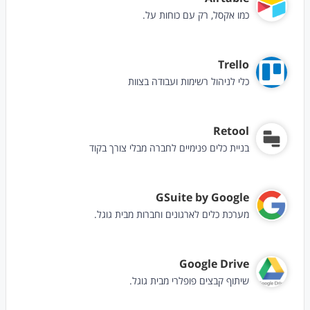
כמו אקסל, רק עם כוחות על.
Trello
כלי לניהול רשימות ועבודה בצוות
Retool
בניית כלים פנימיים לחברה מבלי צורך בקוד
GSuite by Google
מערכת כלים לארגונים וחברות מבית גוגל.
Google Drive
שיתוף קבצים פופלרי מבית גוגל.