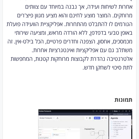
אחרות לשיחות ועידה, אך נבנה במיוחד עם צוותים
מרוחקים. המוצר מוצע לחינם והוא מציע מגוון פיצ'רים
הגורמים לו להתבלט מהתחרות. אפליקציית הוועידה פועלת
באופן טבעי בדפדפן, ללא הורדה מראש, ומציעה שירותי
מכמסכים, אחסון, הצפנה וחדרים פרטיים, הכל בילט-אין. זה
משתלב גם עם אפליקציות ואינטגרציות אחרות.
אלטרנטיבה נהדרת לקבוצות מרוחקות קטנות, המחפשות
לתת סיכוי לשחקן חדש.
תמונות