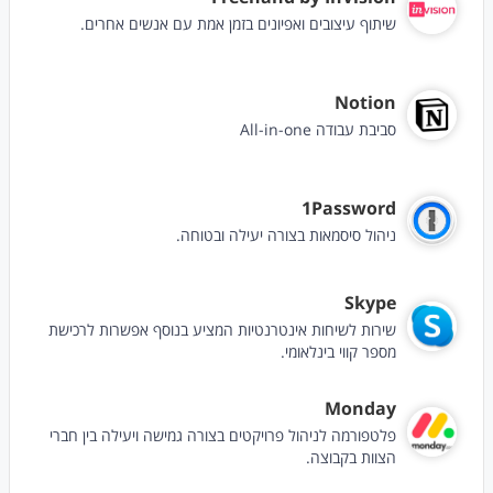
שיתוף עיצובים ואפיונים בזמן אמת עם אנשים אחרים.
Notion
סביבת עבודה All-in-one
1Password
ניהול סיסמאות בצורה יעילה ובטוחה.
Skype
שירות לשיחות אינטרנטיות המציע בנוסף אפשרות לרכישת
מספר קווי בינלאומי.
Monday
פלטפורמה לניהול פרויקטים בצורה גמישה ויעילה בין חברי
הצוות בקבוצה.