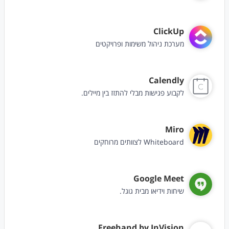
ClickUp
מערכת ניהול משימות ופרויקטים
Calendly
לקבוע פגישות מבלי להתזז בין מיילים.
Miro
Whiteboard לצוותים מרוחקים
Google Meet
שיחות וידיאו מבית גוגל.
Freehand by InVision