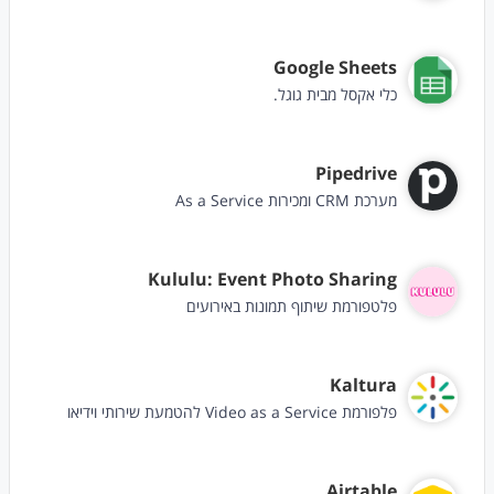
Google Sheets
כלי אקסל מבית גוגל.
Pipedrive
מערכת CRM ומכירות As a Service
Kululu: Event Photo Sharing
פלטפורמת שיתוף תמונות באירועים
Kaltura
פלפורמת Video as a Service להטמעת שירותי וידיאו
Airtable