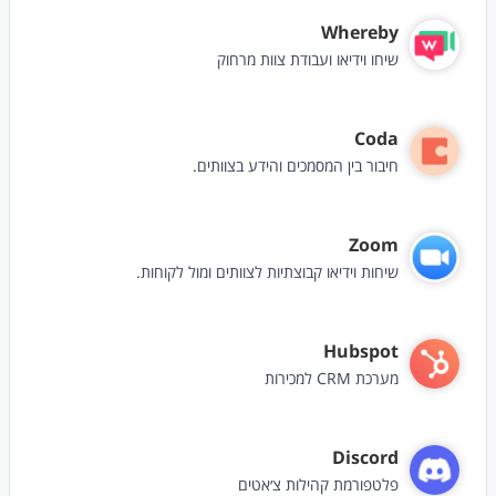
Whereby
שיחו וידיאו ועבודת צוות מרחוק
Coda
חיבור בין המסמכים והידע בצוותים.
Zoom
שיחות וידיאו קבוצתיות לצוותים ומול לקוחות.
Hubspot
מערכת CRM למכירות
Discord
פלטפורמת קהילות צ׳אטים