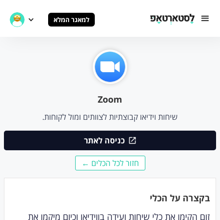
למאגר המלא
Zoom
שיחות וידיאו קבוצתיות לצוותים ומול לקוחות.
כניסה לאתר
חזור לכל הכלים ←
בקצרה על הכלי
זום הקימו את כלי שיחות ועידה בווידיאו וכיום מיקמו את