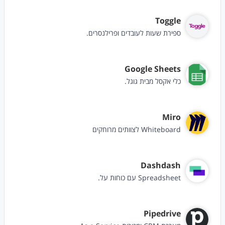
Toggle
ספירת שעות לעובדים ופרילנסרים.
Google Sheets
כלי אקסל מבית גוגל.
Miro
Whiteboard לצוותים מרוחקים
Dashdash
Spreadsheet עם כוחות על.
Pipedrive