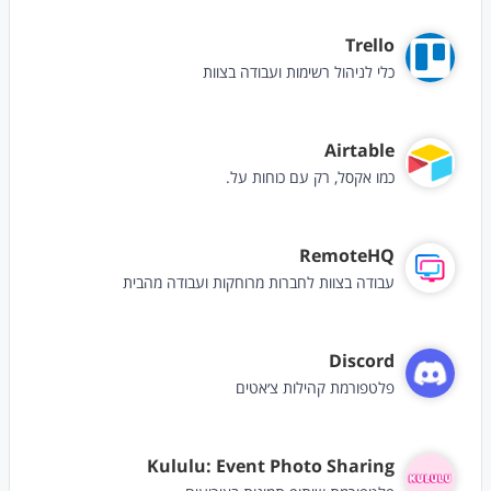
Trello
כלי לניהול רשימות ועבודה בצוות
Airtable
כמו אקסל, רק עם כוחות על.
RemoteHQ
עבודה בצוות לחברות מרוחקות ועבודה מהבית
Discord
פלטפורמת קהילות צ׳אטים
Kululu: Event Photo Sharing