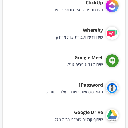
ClickUp
מערכת ניהול משימות ופרויקטים
Whereby
שיחו וידיאו ועבודת צוות מרחוק
Google Meet
שיחות וידיאו מבית גוגל.
1Password
ניהול סיסמאות בצורה יעילה ובטוחה.
Google Drive
שיתוף קבצים פופלרי מבית גוגל.