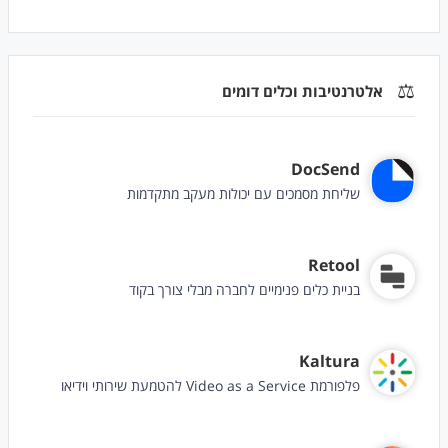
⚖️
אלטרנטיבות וכלים דומים
DocSend
שליחת מסמכים עם יכולות מעקב מתקדמות
Retool
בניית כלים פנימיים לחברה מבלי צורך בקוד
Kaltura
פלפורמת Video as a Service להטמעת שירותי וידיאו