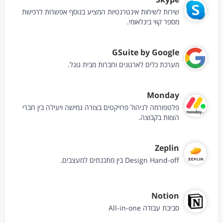
שירות לשיחות אינטרנטיות המציע בנוסף אפשרות לרכישת
מספר קווי בינלאומי.
GSuite by Google
מערכת כלים לארגונים וחברות מבית גוגל.
Monday
פלטפורמה לניהול פרויקטים בצורה גמישה ויעילה בין חברי
הצוות בקבוצה.
Zeplin
Design Hand-off בין מתכנתים למעצבים.
Notion
סביבת עבודה All-in-one