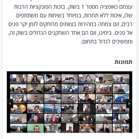
עצמם כאופציה מספר 1 בשוק. בזכות הפונקציות הרבות
שלו, איכות ללא תחרות, במיוחד בשיחות עם משתתפים
רבים, זום צמחה במהירות בצוותים מרוחקים לזמן יקר פנים
אל פנים. בימינו, זום הם אחד השחקנים הגדולים בשוק זה,
וממשיכים לגדול בתחום.
תמונות