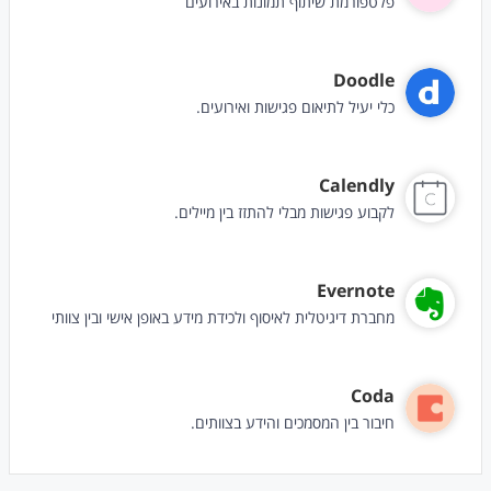
פלטפורמת שיתוף תמונות באירועים
Doodle
כלי יעיל לתיאום פגישות ואירועים.
Calendly
לקבוע פגישות מבלי להתזז בין מיילים.
Evernote
מחברת דיגיטלית לאיסוף ולכידת מידע באופן אישי ובין צוותי
Coda
חיבור בין המסמכים והידע בצוותים.