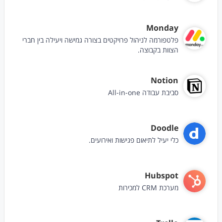
Monday
פלטפורמה לניהול פרויקטים בצורה גמישה ויעילה בין חברי
הצוות בקבוצה.
Notion
סביבת עבודה All-in-one
Doodle
כלי יעיל לתיאום פגישות ואירועים.
Hubspot
מערכת CRM למכירות