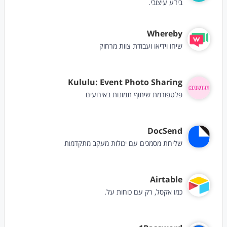
בידע עיצובי.
Whereby
שיחו וידיאו ועבודת צוות מרחוק
Kululu: Event Photo Sharing
פלטפורמת שיתוף תמונות באירועים
DocSend
שליחת מסמכים עם יכולות מעקב מתקדמות
Airtable
כמו אקסל, רק עם כוחות על.