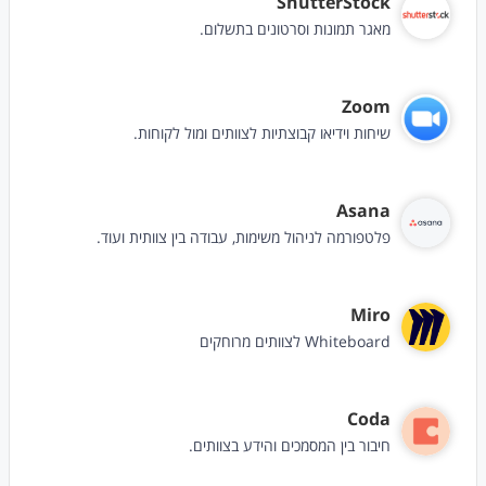
ShutterStock
מאגר תמונות וסרטונים בתשלום.
Zoom
שיחות וידיאו קבוצתיות לצוותים ומול לקוחות.
Asana
פלטפורמה לניהול משימות, עבודה בין צוותית ועוד.
Miro
Whiteboard לצוותים מרוחקים
Coda
חיבור בין המסמכים והידע בצוותים.