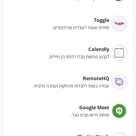
Toggle
ספירת שעות לעובדים ופרילנסרים.
Calendly
לקבוע פגישות מבלי להתזז בין מיילים.
RemoteHQ
עבודה בצוות לחברות מרוחקות ועבודה מהבית
Google Meet
שיחות וידיאו מבית גוגל.