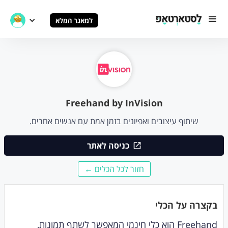
למאגר המלא
Freehand by InVision
שיתוף עיצובים ואפיונים בזמן אמת עם אנשים אחרים.
כניסה לאתר
חזור לכל הכלים ←
בקצרה על הכלי
Freehand הוא כלי חינמי המאפשר לשתף תמונות,