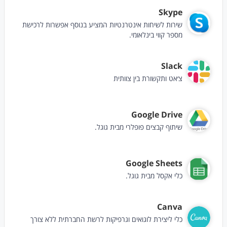
Skype
שירות לשיחות אינטרנטיות המציע בנוסף אפשרות לרכישת
מספר קווי בינלאומי.
Slack
צ׳אט ותקשורת בין צוותית
Google Drive
שיתוף קבצים פופלרי מבית גוגל.
Google Sheets
כלי אקסל מבית גוגל.
Canva
כלי ליצירת לוגואים וגרפיקות לרשת החברתית ללא צורך