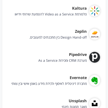
Kaltura
פלפורמת Video as a Service להטמעת שירותי וידיאו
Zeplin
Design Hand-off בין מתכנתים למעצבים.
Pipedrive
מערכת CRM ומכירות As a Service
Evernote
מחברת דיגיטלית לאיסוף ולכידת מידע באופן אישי ובין צוותי
Unsplash
מאגר תמונות חינמי