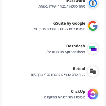
1Password
ניהול סיסמאות בצורה יעילה ובטוחה.
GSuite by Google
מערכת כלים לארגונים וחברות מבית גוגל.
Dashdash
Spreadsheet עם כוחות על.
Retool
בניית כלים פנימיים לחברה מבלי צורך בקוד
ClickUp
מערכת ניהול משימות ופרויקטים