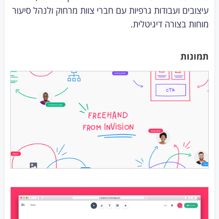
עיצובים ועבודות גרפיות עם חברי צוות מרחוק ולנהל סיעור
מוחות בצורה דיגיטלית.
תמונות