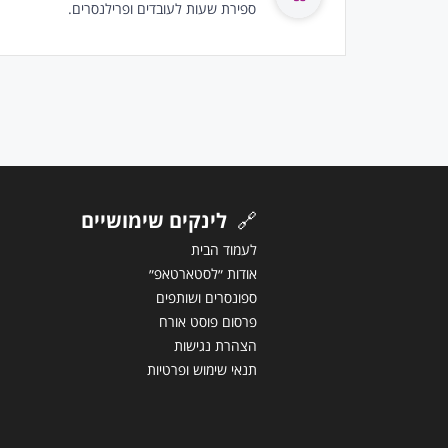
ספירת שעות לעובדים ופרילנסרים.
🔗
לינקים שימושיים
לעמוד הבית
אודות ״לסטארטאפ״
ספונסרים ושותפים
פרסום פוסט אורח
הצהרת נגישות
תנאי שימוש ופרטיות