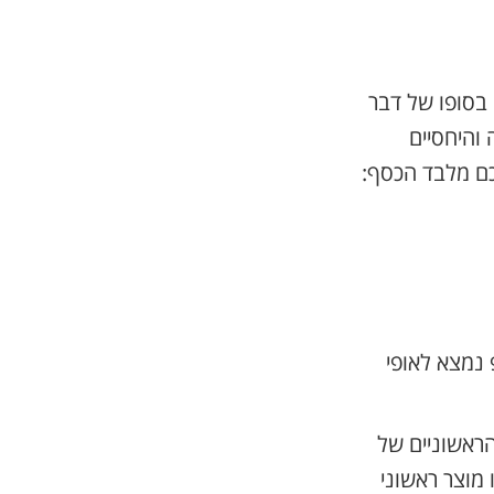
בסופו של דבר
והיחסיים
לכם מלבד הכסף:
נמצא לאופי
ראשוניים של
 מוצר ראשוני