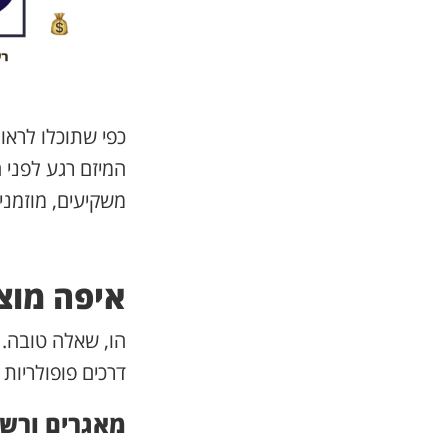
כפי שתוכלו לראו
המיזם רגע לפני 
משקיעים, מוזמנ
איפה מוצ
הו, שאלה טובה. 
דרכים פופולריות
מאגרים ורשי