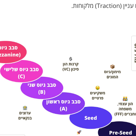
Traction) מלקוחות.