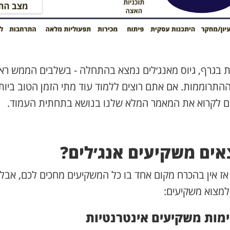
ת בגרף, גיוס מאנג׳לים נמצא בהתחלה - בשלבים הממש רא
ההתרוממות. אם אתם רוצים ללמוד עוד מתי הזמן הטוב ביותר
ים לקרוא את המאמר המלא שלנו בנושא בתחתית העמוד.
אים משקיעים אנג׳לים?
אז אין בהכרח מקום אחד בו כל המשקיעים מחכים לכם, אבל
 למצוא משקיעים:
מות משקיעים אינטרנטיות