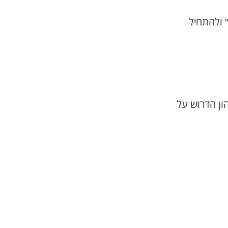
 ולהתחיל
ון הדרוש על