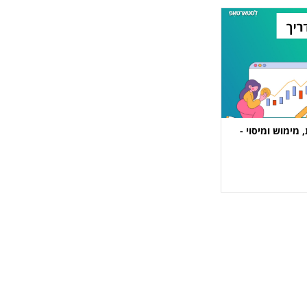
מימוש ומיסוי -