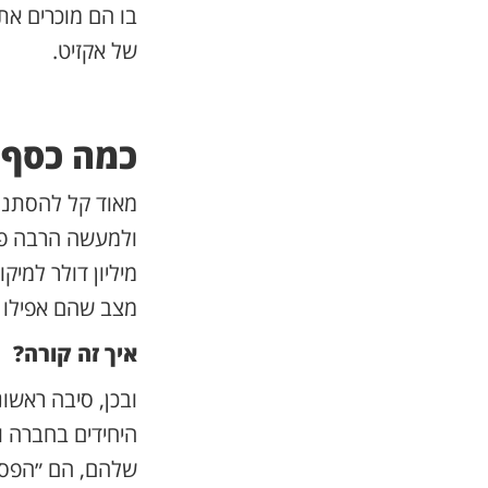
בו הם מוכרים את
של אקזיט.
כמה כסף 
מאוד קל להסתנוו
מצב שהם אפילו 
איך זה קורה?
ובכן, סיבה ראשו
היחידים בחברה ו
שלהם, הם ״הפסיד