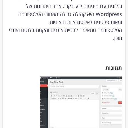
ובלוגים עם מינימום ידע בקוד. אחד היתרונות של
Wordpress היא קהילה גדולה מאחורי הפלטפורמה
ומאות פלגינים לאינטגרציות חיצוניות.
הפלטפורמה מתאימה לבניית אתרים והקמת בלוגים ואתרי
תוכן.
תמונות