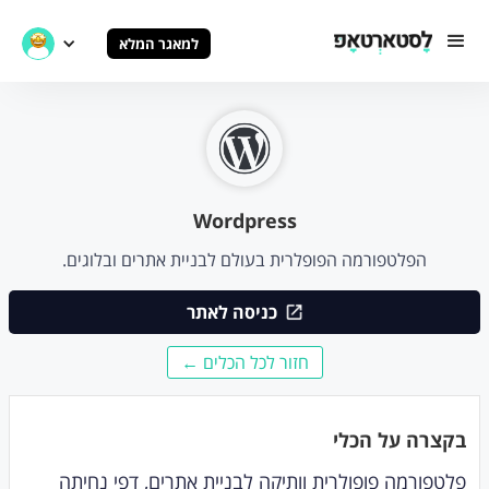
למאגר המלא
Wordpress
הפלטפורמה הפופלרית בעולם לבניית אתרים ובלוגים.
כניסה לאתר
חזור לכל הכלים ←
בקצרה על הכלי
פלטפורמה פופולרית וותיקה לבניית אתרים, דפי נחיתה