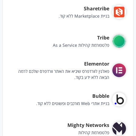
Sharetribe
בניית Marketplace ללא קוד.
Tribe
פלטפורמת קהילות As a Service
Elementor
פאלגין לוורדפרס שיביא את האתר וורדפרס שלכם לרמה
הבאה ללא ידע בקוד.
Bubble
בניית אתרי Web מורכבים ופשוטים ללא קוד.
Mighty Networks
פלטפורמת קהילות