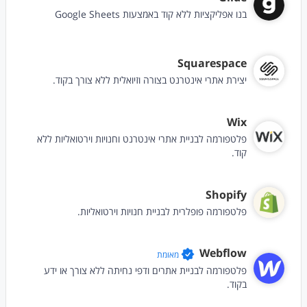
בנו אפליקציות ללא קוד באמצעות Google Sheets
Squarespace
יצירת אתרי אינטרנט בצורה וזיואלית ללא צורך בקוד.
Wix
פלטפורמה לבניית אתרי אינטרנט וחנויות וירטואליות ללא
קוד.
Shopify
פלטפורמה פופלרית לבניית חנויות וירטואליות.
Webflow
מאומת
פלטפורמה לבניית אתרים ודפי נחיתה ללא צורך או ידע
בקוד.