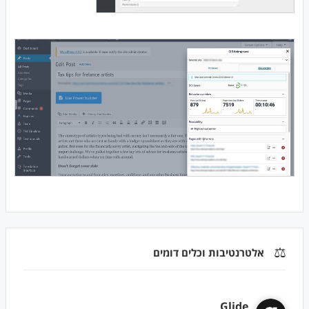
⚖️
אלטרנטיבות וכלים דומים
Glide