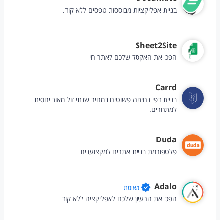
בניית אפליקציות מבוססות טפסים ללא קוד.
Sheet2Site
הפכו את האקסל שלכם לאתר חי
Carrd
בניית דפי נחיתה פשוטים במחיר שנתי זול מאוד יחסית
למתחרים.
Duda
פלטפורמת בניית אתרים למקצוענים
Adalo
מאומת
הפכו את הרעיון שלכם לאפליקציה ללא קוד