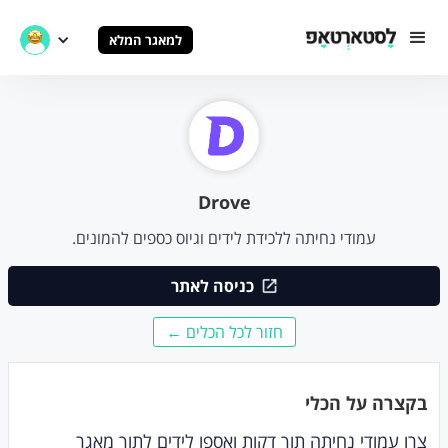
למאגר המלא
Drove
עמודי נחיתה ללכידת לידים וגיוס כספים להמונים.
כניסה לאתר
חזור לכל הכלים ←
בקצרה על הכלי
צרו עמודי נחיתה תוך דקות ואספו לידים לתוך מאגר