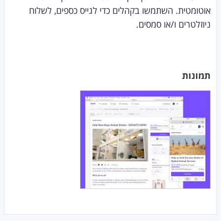
אוטומטית. השתמשו בקהלים כדי לגייס כספים, לשלוח
ניוזלטרים ו/או סמסים.
תמונות