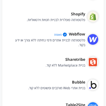
Shopify
פלטפורמה פופלרית לבניית חנויות וירטואליות.
Webflow
מאומת
פלטפורמה לבניית אתרים ודפי נחיתה ללא צורך או ידע
בקוד.
Sharetribe
בניית Marketplace ללא קוד.
Bubble
בניית אתרי Web מורכבים ופשוטים ללא קוד.
Table2Site