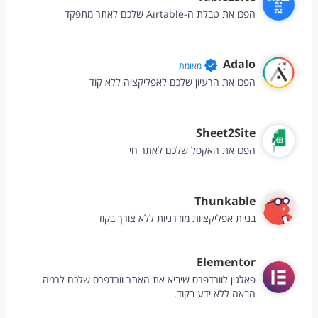
הפכו את טבלת ה-Airtable שלכם לאתר מתפקד
Adalo
מאומת
הפכו את הרעיון שלכם לאפליקציה ללא קוד
Sheet2Site
הפכו את האקסל שלכם לאתר חי
Thunkable
בניית אפליקציות מודרניות ללא צורך בקוד
Elementor
פאלגין לוורדפרס שיביא את האתר וורדפרס שלכם לרמה
הבאה ללא ידע בקוד.