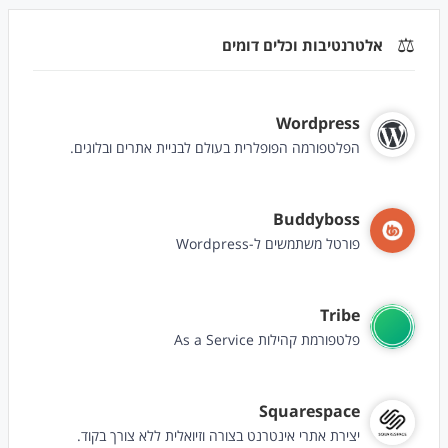
⚖️
אלטרנטיבות וכלים דומים
Wordpress
הפלטפורמה הפופלרית בעולם לבניית אתרים ובלוגים.
Buddyboss
פורטל משתמשים ל-Wordpress
Tribe
פלטפורמת קהילות As a Service
Squarespace
יצירת אתרי אינטרנט בצורה וזיואלית ללא צורך בקוד.