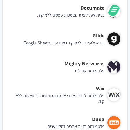
Documate
בניית אפליקציות מבוססות טפסים ללא קוד.
Glide
בנו אפליקציות ללא קוד באמצעות Google Sheets
Mighty Networks
פלטפורמת קהילות
Wix
פלטפורמה לבניית אתרי אינטרנט וחנויות וירטואליות ללא
קוד.
Duda
פלטפורמת בניית אתרים למקצוענים