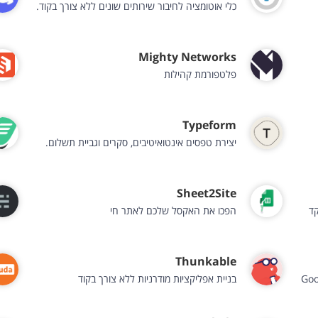
כלי אוטומציה לחיבור שירותים שונים ללא צורך בקוד.
Mighty Networks
פלטפורמת קהילות
Typeform
יצירת טפסים אינטואיטיבים, סקרים וגביית תשלום.
Sheet2Site
הפכו את האקסל שלכם לאתר חי
Thunkable
בניית אפליקציות מודרניות ללא צורך בקוד