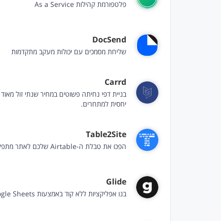
פלטפורמת קהילות As a Service
DocSend
שליחת מסמכים עם יכולות מעקב מתקדמות
Carrd
בניית דפי נחיתה פשוטים במחיר שנתי זול מאוד
יחסית למתחרים.
Table2Site
הפכו את טבלת ה-Airtable שלכם לאתר מתפקד
Glide
בנו אפליקציות ללא קוד באמצעות Google Sheets