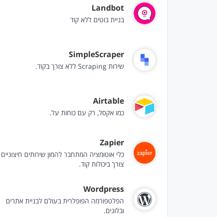
Landbot
בניית בוטים ללא קוד
SimpleScraper
שירות Scraping ללא צורך בקוד.
Airtable
כמו אקסל, רק עם כוחות על.
Zapier
כלי אוטומציה המתחבר להמון שירותים חיצוניים 
צורך ביכולות קוד.
Wordpress
הפלטפורמה הפופלרית בעולם לבניית אתרים
ובלוגים.