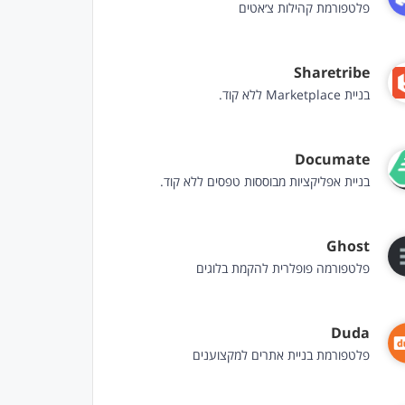
פלטפורמת קהילות צ׳אטים
Sharetribe
בניית Marketplace ללא קוד.
Documate
בניית אפליקציות מבוססות טפסים ללא קוד.
Ghost
פלטפורמה פופלרית להקמת בלוגים
Duda
פלטפורמת בניית אתרים למקצוענים