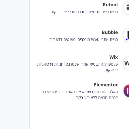
Retool
בניית כלים פנימיים לחברה מבלי צורך בקוד
Bubble
בניית אתרי Web מורכבים ופשוטים ללא קוד.
Wix
פלטפורמה לבניית אתרי אינטרנט וחנויות וירטואליות
ללא קוד.
Elementor
פאלגין לוורדפרס שיביא את האתר וורדפרס שלכם
לרמה הבאה ללא ידע בקוד.