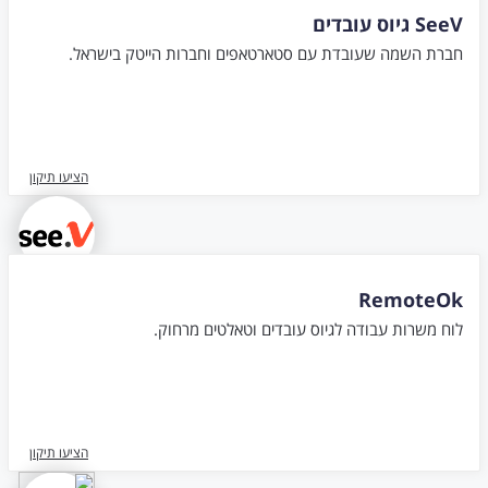
SeeV גיוס עובדים
חברת השמה שעובדת עם סטארטאפים וחברות הייטק בישראל.
הציעו תיקון
RemoteOk
לוח משרות עבודה לגיוס עובדים וטאלטים מרחוק.
הציעו תיקון