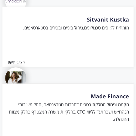
Sitvanit Kustka
מומחית לגיוסים טכנולוגים,ניהול ביניים ובכירים בסטארטאפים.
הציעו תיקון
Made Finance
הקמה וניהול מחלקת כספים לחברות סטרארטאפ, החל משירותי
הנהח״ש ושכר ועד לליווי CFO בחלקיות משרה המצטרף כחלק מצוות
ההנהלה.