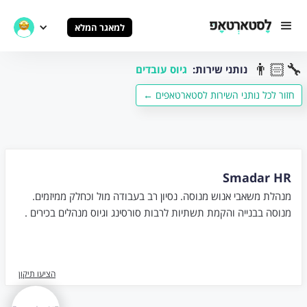
למאגר המלא
👨🏻‍🔧
נותני שירות:
גיוס עובדים
← חזור לכל נותני השירות לסטארטאפים
Smadar HR
מנהלת משאבי אנוש מנוסה. נסיון רב בעבודה מול וכחלק ממיזמים.
מנוסה בבנייה והקמת תשתיות לרבות סורסינג וגיוס מנהלים בכירים .
הציעו תיקון