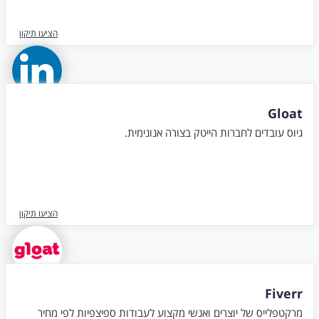
הציעו תיקון
Gloat
גיוס עובדים לחברות הייטק בצורה אנונימית.
הציעו תיקון
Fiverr
מרקטפלייס של יוצרים ואנשי מקצוע לעבודות ספיצפיות לפי מחיר