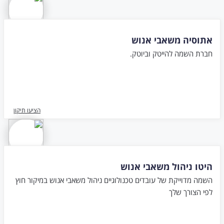
אתוסיה משאבי אנוש
חברת השמה להייטק וביוטק.
הציעו תיקון
היטו ניהול משאבי אנוש
השמה מדוייקת של עובדים טכנולוגיים ניהול משאבי אנוש במיקור חוץ
לפי הצורך שלך