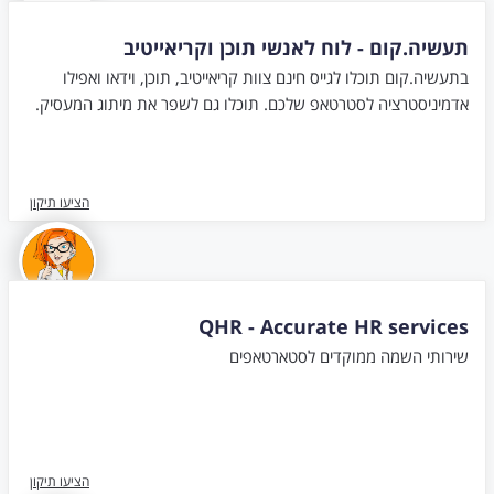
תעשיה.קום - לוח לאנשי תוכן וקריאייטיב
בתעשיה.קום תוכלו לגייס חינם צוות קריאייטיב, תוכן, וידאו ואפילו
אדמיניסטרציה לסטרטאפ שלכם. תוכלו גם לשפר את מיתוג המעסיק.
הציעו תיקון
QHR - Accurate HR services
שירותי השמה ממוקדים לסטארטאפים
הציעו תיקון