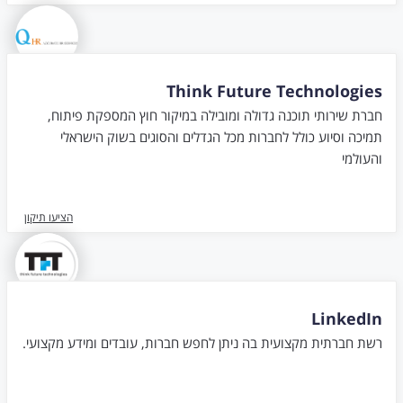
Think Future Technologies
חברת שירותי תוכנה גדולה ומובילה במיקור חוץ המספקת פיתוח,
תמיכה וסיוע כולל לחברות מכל הגדלים והסוגים בשוק הישראלי
והעולמי
הציעו תיקון
LinkedIn
רשת חברתית מקצועית בה ניתן לחפש חברות, עובדים ומידע מקצועי.