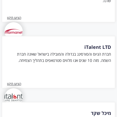
שלנו.
הציעו תיקון
iTalent LTD
חברת הגיוס והסורסינג בגדולה והמובילה בישראל שאינה חברת
השמה. מזה 10 שנים אנו מלווים סטרטאפים בתהליך הצמיחה.
הציעו תיקון
מיכל שקד