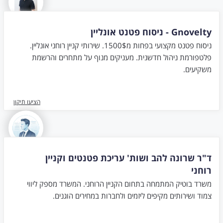
Gnovelty - ניסוח פטנט אונליין
ניסוח פטנט מקצועי בפחות מ1500$. שירותי קניין רוחני אונליין.
פלטפורמת ניהול חדשנית. מעניקים מנוף על מתחרים והרשמת
משקיעים.
הציעו תיקון
ד"ר שרונה להב ושות' עריכת פטנטים וקניין
רוחני
משרד בוטיק המתמחה בתחום הקניין הרוחני. המשרד מספק ליווי
צמוד ושירותים מקיפים ליזמים ולחברות במחירים הוגנים.