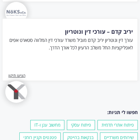
יריב קדם – עורכי דין ונוטריון
עורך דין ונוטריון יריב קדם מוביל משרד עורכי דין המלווה סטארט אפים
לאפליקציות החל משלב הרעיון לכל אורך הדרך.
הציעו תיקון
חפשו לי תגיות:
פיתוח אתרי תדמית
פיתוח עסקי
מחשוב ענן ו-IT
שירותים משרדיים
בנקאות בהייטק
פטנטים וקניין רוחני