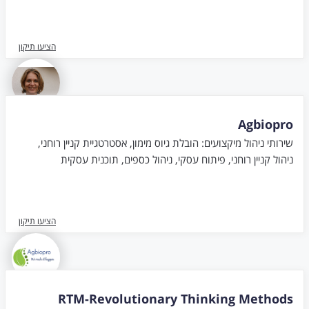
הציעו תיקון
Agbiopro
שירותי ניהול מיקצועים: הובלת גיוס מימון, אסטרטגיית קניין רוחני,
ניהול קניין רוחני, פיתוח עסקי, ניהול כספים, תוכנית עסקית
הציעו תיקון
RTM-Revolutionary Thinking Methods