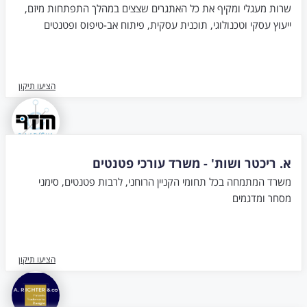
שרות מעגלי ומקיף את כל האתגרים שצצים במהלך התפתחות מיזם,
ייעוץ עסקי וטכנולוגי, תוכנית עסקית, פיתוח אב-טיפוס ופטנטים
הציעו תיקון
א. ריכטר ושות' - משרד עורכי פטנטים
משרד המתמחה בכל תחומי הקניין הרוחני, לרבות פטנטים, סימני
מסחר ומדגמים
הציעו תיקון