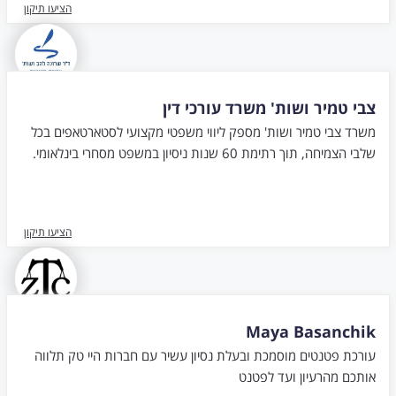
הציעו תיקון
צבי טמיר ושות' משרד עורכי דין
משרד צבי טמיר ושות' מספק ליווי משפטי מקצועי לסטארטאפים בכל
שלבי הצמיחה, תוך רתימת 60 שנות ניסיון במשפט מסחרי בינלאומי.
הציעו תיקון
Maya Basanchik
עורכת פטנטים מוסמכת ובעלת נסיון עשיר עם חברות היי טק תלווה
אותכם מהרעיון ועד לפטנט