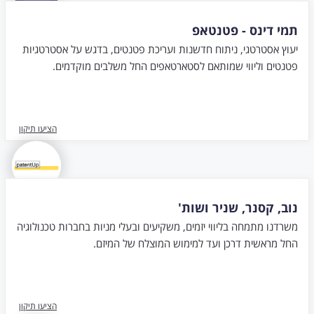
תמי דינס - פטנטאפ
יעוץ אסטרטגי, ניתוח חדשנות ועריכת פטנטים, בדגש על אסטרטגיות
פטנטים וליווי שמותאם לסטארטאפים החל משלבים מוקדמים.
הציעו תיקון
נוב, קסנר, שניר ושות'
משרדנו מתמחה בליווי יזמים, משקיעים ובעלי מניות בחברות טכנולוגיה
החל מראשית דרכן ועד למימוש המוצלח של המיזם.
הציעו תיקון