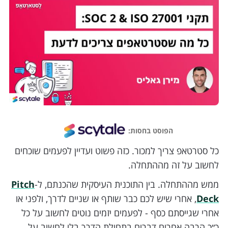
הפוסט בחסות:
כל סטרטאפ צריך למכור. כזה פשוט ועדיין לפעמים שוכחים
לחשוב על זה מההתחלה.
ממש מההתחלה. בין התוכנית העיסקית שהכנתם, ל-
Pitch
Deck
, אחרי שיש לכם כבר שותף או שניים לדרך, ולפני או
אחרי שגייסתם כסף - לפעמים יזמים נוטים לחשוב על כל
כ״כ הרבה אחרים דברים בתחילת הדרך בלי לחשוב על