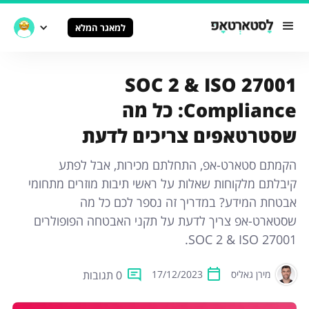
למאגר המלא
SOC 2 & ISO 27001
Compliance: כל מה
שסטרטאפים צריכים לדעת
הקמתם סטארט-אפ, התחלתם מכירות, אבל לפתע
קיבלתם מלקוחות שאלות על ראשי תיבות מוזרים מתחומי
אבטחת המידע? במדריך זה נספר לכם כל מה
שסטארט-אפ צריך לדעת על תקני האבטחה הפופולרים
SOC 2 & ISO 27001.
0 תגובות
מירן גאליס
17/12/2023