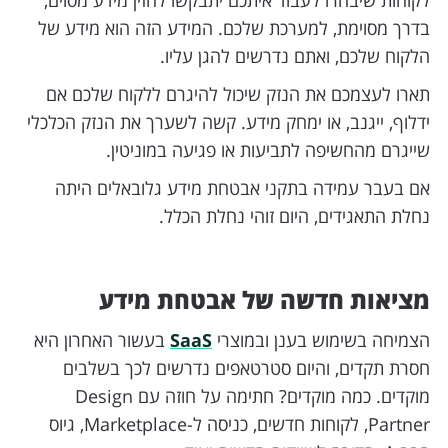
בדרך מסוימת, למערכת שלכם. המידע הזה הוא מידע של
הלקוח שלכם, ואתם נדרשים להגן עליו.
תארו לעצמכם את הנזק שיכול להיגרם ללקוח שלכם אם
ידלוף, ייגנב, או ימחק מידע. קשה לשערך את הנזק הכלכלי
שייגרם מהחשיפה לתביעות או פגיעה במוניטין.
אם בעבר עמידה בתקני אבטחת מידע גלובאלים היתה
נחלת התאגידים, היום זוהי נחלת הכלל.
מציאות חדשה של אבטחת מידע
הצמיחה בשימוש בענן ובמוצרי
SaaS
בעשור האחרון היא
חסרת תקדים, והיום סטרטאפים נדרשים לכך בשלבים
מוקדים. כמה מוקדים? חתימה על חוזה עם Design
Partner, לקוחות חדשים, כניסה ל-Marketplace, גיוס