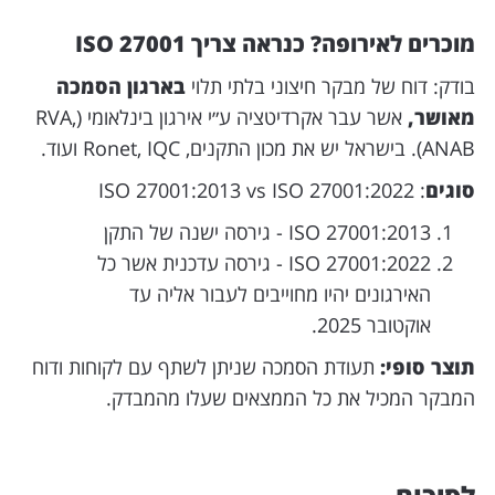
מוכרים לאירופה? כנראה צריך ISO 27001
בודק: דוח של מבקר חיצוני בלתי תלוי
בארגון הסמכה
מאושר,
אשר עבר אקרדיטציה ע״י אירגון בינלאומי (RVA,
ANAB). בישראל יש את מכון התקנים, Ronet, IQC ועוד.
סוגים
: ISO 27001:2013 vs ISO 27001:2022
ISO 27001:2013 - גירסה ישנה של התקן
ISO 27001:2022 - גירסה עדכנית אשר כל
האירגונים יהיו מחוייבים לעבור אליה עד
אוקטובר 2025.
תוצר סופי:
תעודת הסמכה שניתן לשתף עם לקוחות ודוח
המבקר המכיל את כל הממצאים שעלו מהמבדק.