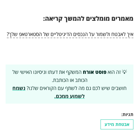
מאמרים מומלצים להמשך קריאה:
איך לאבטח ולשמור על הנכסים הדיגיטליים של הסטארטאפ שלך?
💡 זה הוא
פוסט אורח
המשקף את דעתו וניסיונו האישי של
הכותב או הכותבת.
חושבים שיש לכם גם מה לשתף עם הקוראים שלנו?
נשמח
לשמוע ממכם.
תגיות:
אבטחת מידע