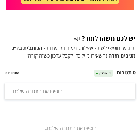
יש לכם משהו לומר?
📣
תרגישו חופשי לשתף שאלות, דיעות ומחשבות -
הכותב/ת בד״כ
מגיבים חזרה
(השאירו מייל כדי לקבל עדכון כשזה קורה)