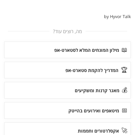
מה, רוצים עוד?
📖
מילון המונחים המלא לסטארט-אפ
🏆
המדריך להקמת סטארט-אפ
💰
מאגר קרנות ומשקיעים
📅
מיטאפים ואירועים בהייטק
🚀
אקסלרטורים וחממות