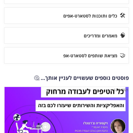
🛠
כלים ותוכנות לסטארט-אפים
🧠
מאמרים ומדריכים
🤝
מציאת שותפים לסטארט-אפ
פוסטים נוספים שעשויים לעניין אותך...
🤔
12/1/2021