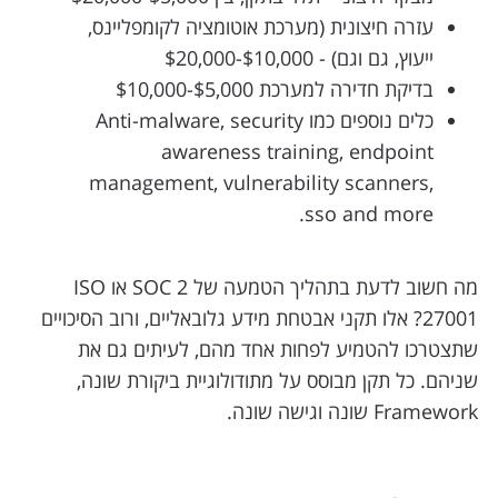
עזרה חיצונית (מערכת אוטומציה לקומפליינס,
ייעוץ, גם וגם) - $10,000-$20,000
בדיקת חדירה למערכת $5,000-$10,000
כלים נוספים כמו Anti-malware, security
awareness training, endpoint
management, vulnerability scanners,
sso and more.
מה חשוב לדעת בתהליך הטמעה של SOC 2 או ISO
27001? אלו תקני אבטחת מידע גלובאליים, ורוב הסיכויים
שתצטרכו להטמיע לפחות אחד מהם, לעיתים גם את
שניהם. כל תקן מבוסס על מתודולוגיית ביקורת שונה,
Framework שונה וגישה שונה.