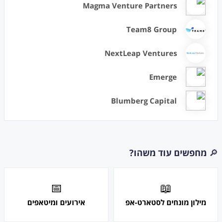
Magma Venture Partners
Team8 Group
NextLeap Ventures
Emerge
Blumberg Capital
🔎
מחפשים עוד משהו?
📅
📖
מילון מונחים לסטארט-אפ
אירועים ומיטאפים