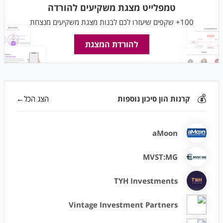
טמפלייט מצגת משקיעים להורדה
100+ שקפים שיעזרו לכם לבנות מצגת משקיעים מנצחת
להורדת המצגת
💰
קרנות הון סיכון נוספות
הצג הכל←
aMoon
MVST:MG
TYH Investments
Vintage Investment Partners