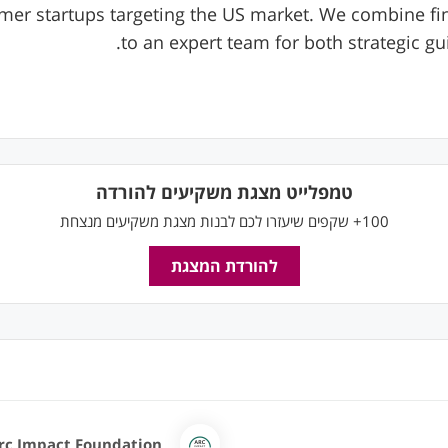
er startups targeting the US market. We combine fin
to an expert team for both strategic gu
טמפלייט מצגת משקיעים להורדה
100+ שקפים שיעזרו לכם לבנות מצגת משקיעים מנצחת
להורדת המצגת
rc Impact Foundation