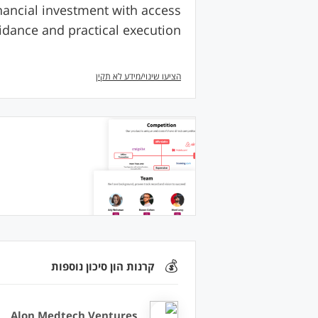
ancial investment with access
idance and practical execution.
הציעו שינוי/מידע לא תקין
💰
קרנות הון סיכון נוספות
Alon Medtech Ventures