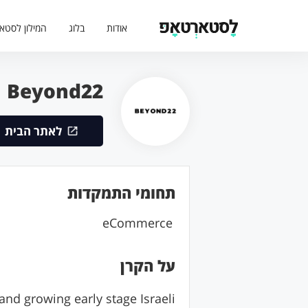
אודות
בלוג
המילון לסטא
Beyond22
לאתר הבית
תחומי התמקדות
eCommerce
על הקרן
and growing early stage Israeli