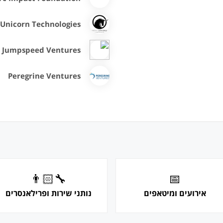
Unicorn Technologies
Jumpspeed Ventures
Peregrine Ventures
👨🏻‍🔧
📅
אירועים ומיטאפים
נותני שירות ופרילאנסרים