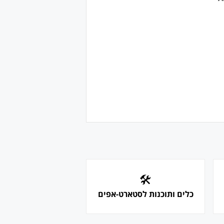
🛠
כלים ותוכנות לסטארט-אפים