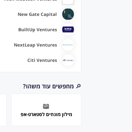
New Gate Capital
BuiltUp Ventures
NextLeap Ventures
Citi Ventures
🔎
מחפשים עוד משהו?
📖
מילון מונחים לסטארט-אפ