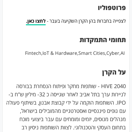
פרוטפוליו
לצפייה בחברות בהן הקרן השקיעה בעבר -
לחצו כאן.
תחומי התמקדות
Fintech,IoT & Hardware,Smart Cities,Cyber,AI
על הקרן
HIVE 2040 - שותפות מחקר ופיתוח הנסחרת בבורסה
לניירות ערך בתל אביב לאחר שגייסה כ 32- מיליון ש"ח ב-
IPO. השותפות הוקמה על ידי קבוצת אבנון, בשיתוף פעולה
עם גופים פיננסיים ואסטרטגיים מהמובילים בישראל,
מנהלים מנוסים, יזמים ומומחים עם עבר ביצועי מוכח
בתחום העסקי והטכנולוגי. לצוות השותפות ניסיון רב