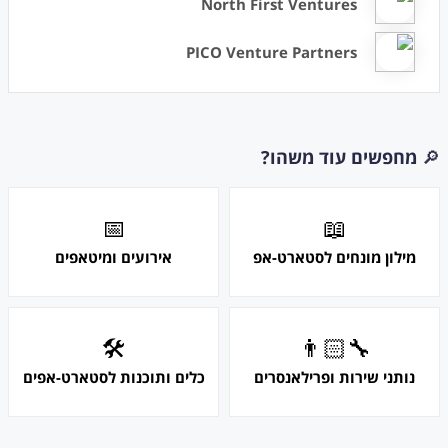
North First Ventures
PICO Venture Partners
🔎
מחפשים עוד משהו?
📅
📖
מילון מונחים לסטארט-אפ
אירועים ומיטאפים
🛠
👨🏻‍🔧
נותני שירות ופרילאנסרים
כלים ותוכנות לסטארט-אפים