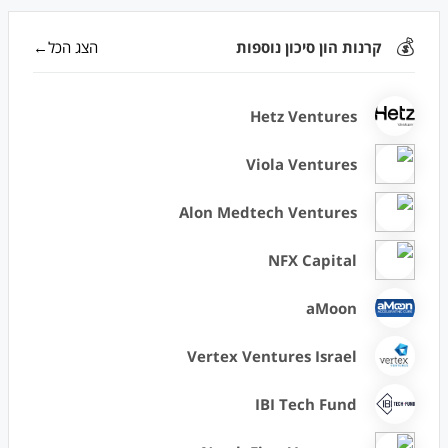
💰
קרנות הון סיכון נוספות
הצג הכל←
Hetz Ventures
Viola Ventures
Alon Medtech Ventures
NFX Capital
aMoon
Vertex Ventures Israel
IBI Tech Fund