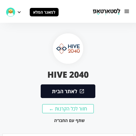
למאגר המלא
HIVE 2040
לאתר הבית
חזור לכל הקרנות ←
שתף עם החבר׳ה