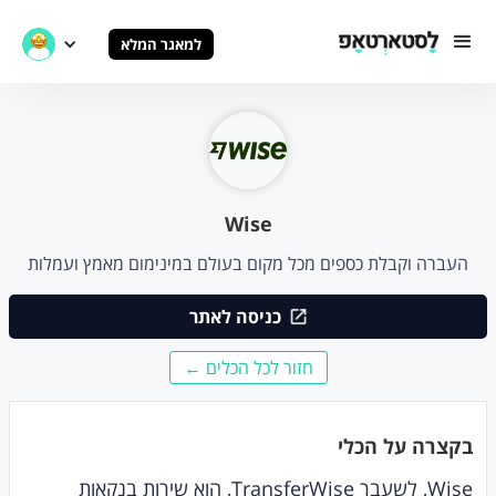
למאגר המלא
Wise
העברה וקבלת כספים מכל מקום בעולם במינימום מאמץ ועמלות
כניסה לאתר
חזור לכל הכלים ←
בקצרה על הכלי
Wise, לשעבר TransferWise, הוא שירות בנקאות