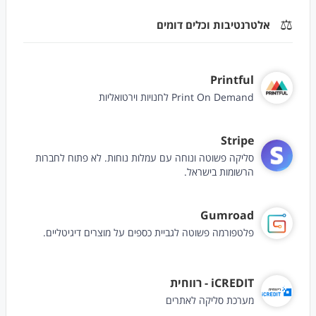
⚖️
אלטרנטיבות וכלים דומים
Printful
Print On Demand לחנויות וירטואליות
Stripe
סליקה פשוטה ונוחה עם עמלות נוחות. לא פתוח לחברות
הרשומות בישראל.
Gumroad
פלטפורמה פשוטה לגביית כספים על מוצרים דיגיטליים.
iCREDIT - רווחית
מערכת סליקה לאתרים