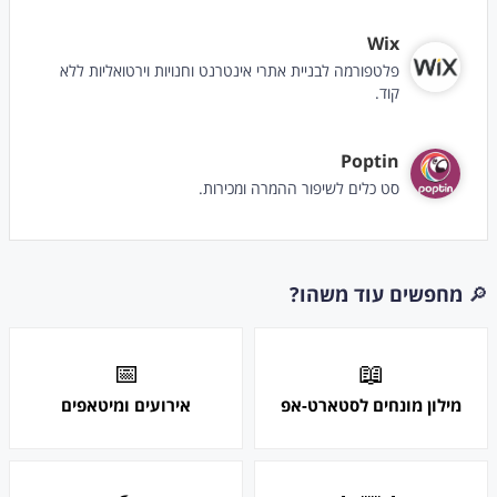
Wix
פלטפורמה לבניית אתרי אינטרנט וחנויות וירטואליות ללא
קוד.
Poptin
סט כלים לשיפור ההמרה ומכירות.
🔎
מחפשים עוד משהו?
📅
📖
מילון מונחים לסטארט-אפ
אירועים ומיטאפים