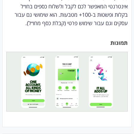
אינטרנטי המאפשר לכם לקבל ולשלוח כספים בחו״ל
בקלות ופשטות ב-100+ מטבעות. הוא שימושי גם עבור
עסקים וגם עבור שימוש פרטי (קבלת כסף מחו״ל).
תמונות