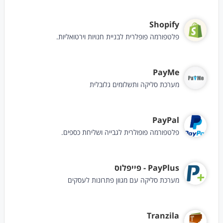
Shopify
פלטפורמה פופלרית לבניית חנויות וירטואליות.
PayMe
מערכת סליקה ותשלומים גלובלית
PayPal
פלטפורמה פופולרית לגבייה ושליחת כספים.
PayPlus - פייפלוס
מערכת סליקה עם מגוון פתרונות לעסקים
Tranzila