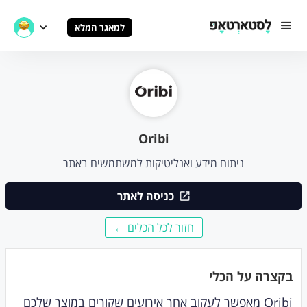
למאגר המלא
Oribi
ניתוח מידע ואנליטיקות למשתמשים באתר
כניסה לאתר
חזור לכל הכלים ←
בקצרה על הכלי
Oribi מאפשר לעקוב אחר אירועים שקורים במוצר שלכם