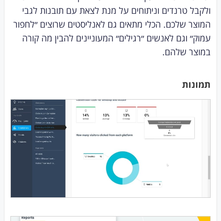
ולקבל טרנדים וניתוחים על מנת לצאת עם תובנות לגבי
המוצר שלכם. הכלי מתאים גם לאנליסטים שרוצים ״לחפור
עמוק״ וגם לאנשים ״רגילים״ המעוניינים להבין מה קורה
במוצר שלהם.
תמונות