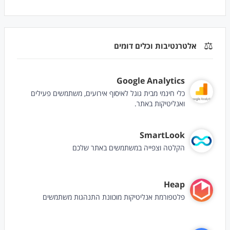
⚖️
אלטרנטיבות וכלים דומים
Google Analytics
כלי חינמי מבית גוגל לאיסוף אירועים, משתמשים פעילים
ואנליטיקות באתר.
SmartLook
הקלטה וצפייה במשתמשים באתר שלכם
Heap
פלטפורמת אנליטיקות מוכוונת התנהגות משתמשים