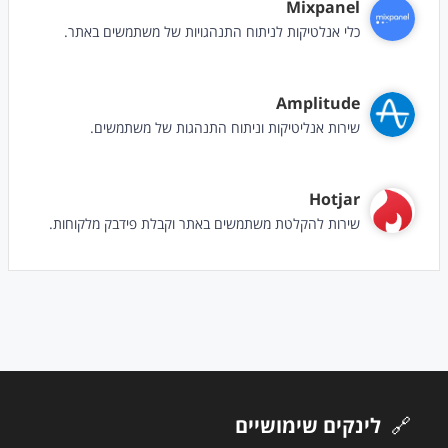
Mixpanel
כלי אנלטיקות לניתוח התנהגויות של משתמשים באתר.
Amplitude
שירות אנליטיקות וניתוח התנהגות של משתמשים.
Hotjar
שירות להקלטת משתמשים באתר וקבלת פידבק מלקוחות.
🔗
לינקים שימושיים