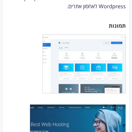
Wordpress לאחסון אתרים.
תמונות