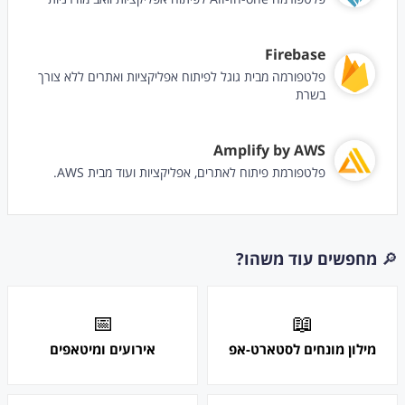
Firebase
פלטפורמה מבית גוגל לפיתוח אפליקציות ואתרים ללא צורך
בשרת
Amplify by AWS
פלטפורמת פיתוח לאתרים, אפליקציות ועוד מבית AWS.
🔎
מחפשים עוד משהו?
📅
📖
מילון מונחים לסטארט-אפ
אירועים ומיטאפים