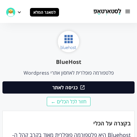
למאגר המלא
BlueHost
פלטפורמה פופלרית לאחסון אתרי Wordpress
כניסה לאתר
חזור לכל הכלים ←
בקצרה על הכלי
Bluehost היא פלטפורמה פופלרית מאוד בקרב קהל ה-