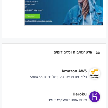
⚖️
אלטרנטיבות וכלים דומים
Amazon AWS
פלפורמת מחשוב הענן של חברת Amazon
Heroku
שירות אחסון לאפליקציות וואב