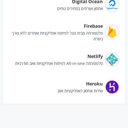
Digital Ocean
אחסון ושרתים במחירים נוחים
Firebase
פלטפורמה מבית גוגל לפיתוח אפליקציות ואתרים ללא צורך
בשרת
Netlify
פלטפורמה All-in-one לפיתוח אפליקציות וואב מודרניות
Heroku
שירות אחסון לאפליקציות וואב