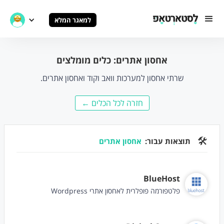
למאגר המלא
אחסון אתרים: כלים מומלצים
שרתי אחסון למערכות וואב וקוד ואחסון אתרים.
חזרה לכל הכלים ←
🛠
תוצאות עבור:
אחסון אתרים
BlueHost
פלטפורמה פופלרית לאחסון אתרי Wordpress