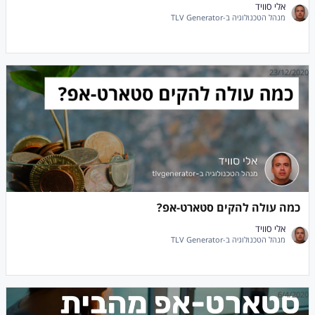
אלי סוויד
מנהל הטכנולוגיה ב-TLV Generator
23/12/2020
כמה עולה להקים סטארט-אפ?
אלי סוויד
מנהל הטכנולוגיה ב-TLV Generator
6/4/2020