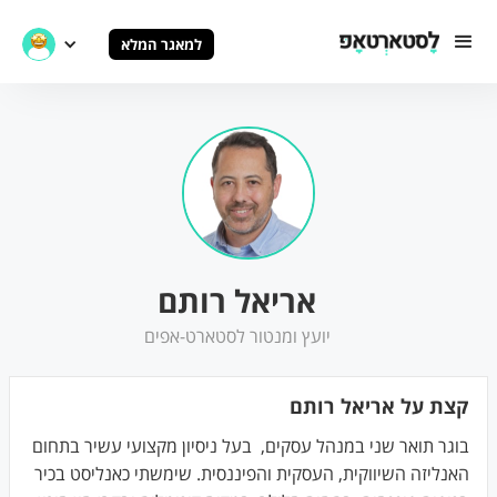
למאגר המלא
אריאל רותם
יועץ ומנטור לסטארט-אפים
קצת על אריאל רותם
בוגר תואר שני במנהל עסקים, בעל ניסיון מקצועי עשיר בתחום
האנליזה השיווקית, העסקית והפיננסית. שימשתי כאנליסט בכיר