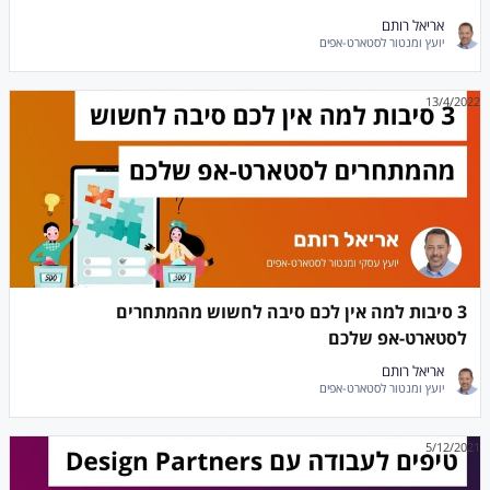
אריאל רותם
יועץ ומנטור לסטארט-אפים
13/4/2022
3 סיבות למה אין לכם סיבה לחשוש מהמתחרים
לסטארט-אפ שלכם
אריאל רותם
יועץ ומנטור לסטארט-אפים
5/12/2021