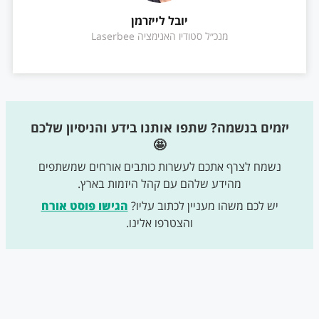
יובל לייזרמן
מנכ״ל סטודיו האנימציה Laserbee
יזמים בנשמה? שתפו אותנו בידע והניסיון שלכם
🤩
נשמח לצרף אתכם לעשרות כותבים אורחים שמשתפים
מהידע שלהם עם קהל היזמות בארץ.
יש לכם משהו מעניין לכתוב עליו?
הגישו פוסט אורח
והצטרפו אלינו.