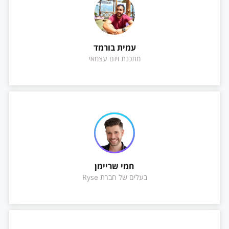
עמית בורמד
מתכנת ויזם עצמאי
חמי שריימן
בעלים של חברת Ryse