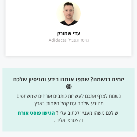
עדי שמורק
מייסד ומנכ״ל Adidacta
יזמים בנשמה? שתפו אותנו בידע והניסיון שלכם
🤩
נשמח לצרף אתכם לעשרות כותבים אורחים שמשתפים
מהידע שלהם עם קהל היזמות בארץ.
יש לכם משהו מעניין לכתוב עליו?
הגישו פוסט אורח
והצטרפו אלינו.