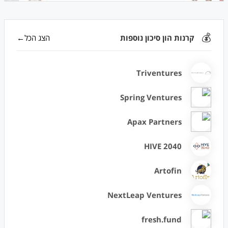
💰
קרנות הון סיכון נוספות
הצג הכל←
Triventures
Spring Ventures
Apax Partners
HIVE 2040
Artofin
NextLeap Ventures
fresh.fund