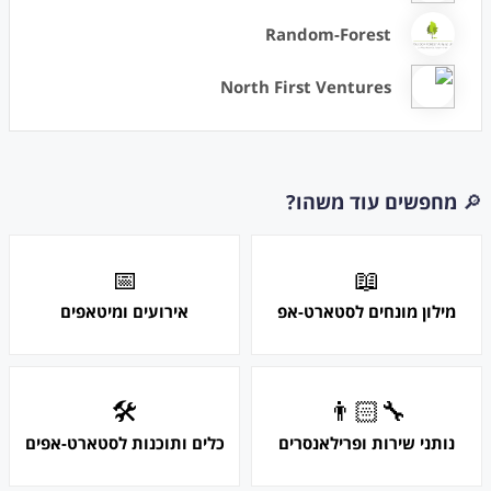
Random-Forest
North First Ventures
🔎
מחפשים עוד משהו?
📅
📖
מילון מונחים לסטארט-אפ
אירועים ומיטאפים
🛠
👨🏻‍🔧
נותני שירות ופרילאנסרים
כלים ותוכנות לסטארט-אפים