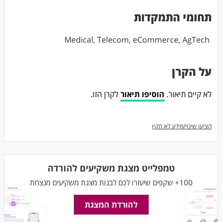
תחומי התמקדות
Medical, Telecom, eCommerce, AgTech
על הקרן
לא קיים תיאור.
הוסיפו תיאור
לקרן הזו.
הציעו שינוי/מידע לא תקין
טמפלייט מצגת משקיעים להורדה
100+ שקפים שיעזרו לכם לבנות מצגת משקיעים מנצחת
להורדת המצגת