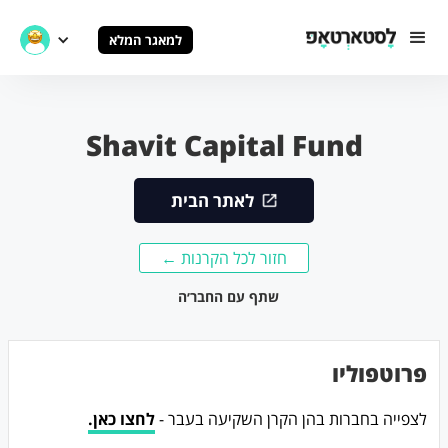
למאגר המלא
Shavit Capital Fund
לאתר הבית
חזור לכל הקרנות ←
שתף עם החבר׳ה
פרוטפוליו
לצפייה בחברות בהן הקרן השקיעה בעבר -
לחצו כאן.