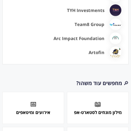
TYH Investments
Team8 Group
Arc Impact Foundation
Artofin
🔎
מחפשים עוד משהו?
📅
📖
מילון מונחים לסטארט-אפ
אירועים ומיטאפים