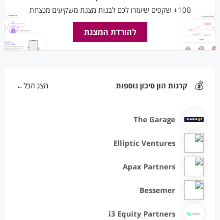
100+ שקפים שיעזרו לכם לבנות מצגת משקיעים מנצחת
להורדת המצגת
💰
קרנות הון סיכון נוספות
הצג הכל←
The Garage
Elliptic Ventures
Apax Partners
Bessemer
i3 Equity Partners