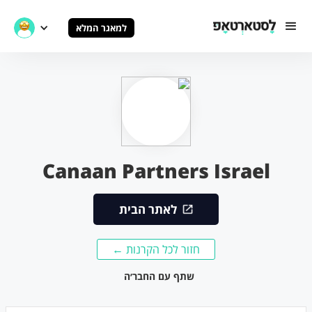
למאגר המלא
Canaan Partners Israel
לאתר הבית
חזור לכל הקרנות ←
שתף עם החבר׳ה